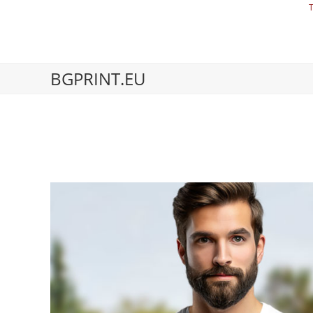
BGPRINT.EU