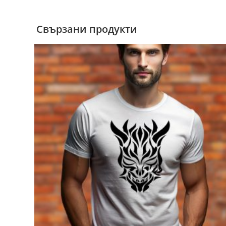
Свързани продукти