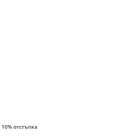
 10% отстъпка