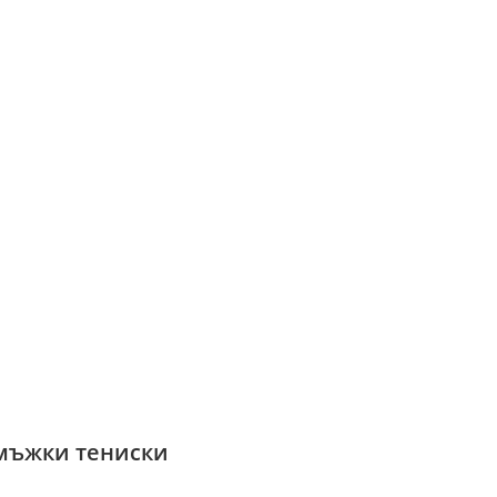
 мъжки тениски