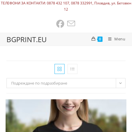
ТЕЛЕФОНИ ЗА КОНТАКТИ: 0878 432 107, 0878 332991, Пловдив, ул. Бетовен
12
BGPRINT.EU
Menu
0
Подреждане по подразбиране