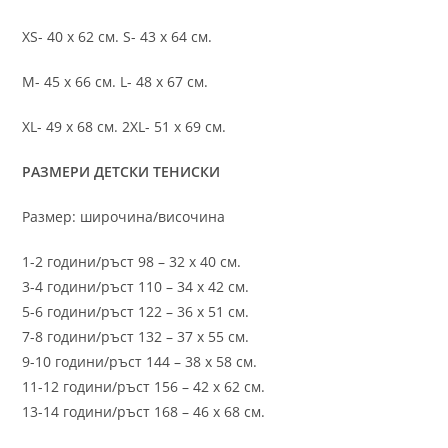
XS- 40 х 62 см. S- 43 х 64 см.
M- 45 х 66 см. L- 48 х 67 см.
XL- 49 х 68 см. 2XL- 51 х 69 см.
РАЗМЕРИ ДЕТСКИ ТЕНИСКИ
Размер: широчина/височина
1-2 години/ръст 98 – 32 х 40 см.
3-4 години/ръст 110 – 34 х 42 см.
5-6 години/ръст 122 – 36 х 51 см.
7-8 години/ръст 132 – 37 х 55 см.
9-10 години/ръст 144 – 38 х 58 см.
11-12 години/ръст 156 – 42 x 62 см.
13-14 години/ръст 168 – 46 х 68 см.