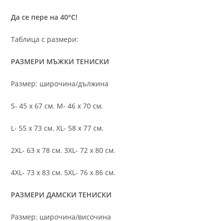
Да се пере на 40°C!
Таблица с размери:
РАЗМЕРИ МЪЖКИ ТЕНИСКИ
Размер: широчина/дължина
S- 45 х 67 см. M- 46 х 70 см.
L- 55 х 73 см. XL- 58 х 77 см.
2XL- 63 х 78 см. 3XL- 72 х 80 см.
4XL- 73 х 83 см. 5XL- 76 х 86 см.
РАЗМЕРИ ДАМСКИ ТЕНИСКИ
Размер: широчина/височина