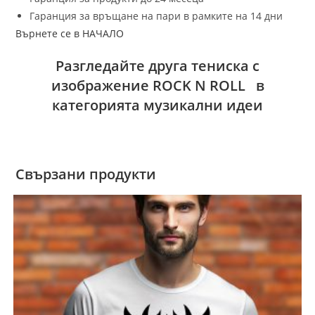
Гаранция за връщане на пари в рамките на 14 дни
Върнете се в НАЧАЛО
Разгледайте друга тениска с
изображение ROCK N ROLL в
категорията музикални идеи
Свързани продукти