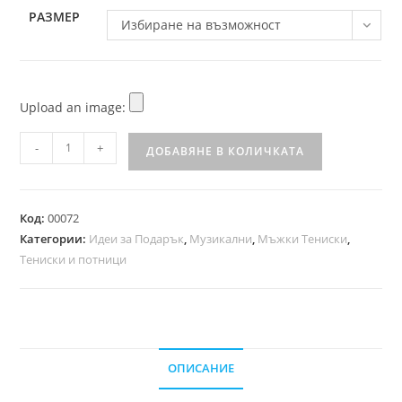
РАЗМЕР
Избиране на възможност
Upload an image:
-
+
ДОБАВЯНЕ В КОЛИЧКАТА
Код:
00072
Категории:
Идеи за Подарък
,
Музикални
,
Мъжки Тениски
,
Тениски и потници
ОПИСАНИЕ