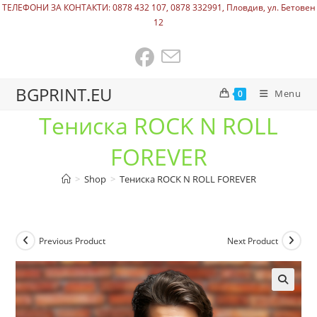
ТЕЛЕФОНИ ЗА КОНТАКТИ: 0878 432 107, 0878 332991, Пловдив, ул. Бетовен
12
BGPRINT.EU
Menu
0
Тениска ROCK N ROLL
FOREVER
>
Shop
>
Тениска ROCK N ROLL FOREVER
Previous Product
Next Product