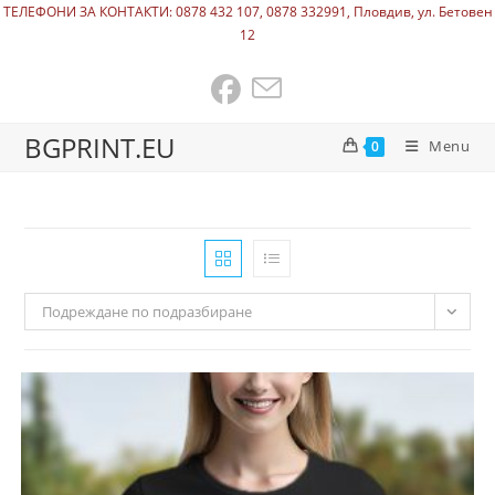
ТЕЛЕФОНИ ЗА КОНТАКТИ: 0878 432 107, 0878 332991, Пловдив, ул. Бетовен
12
BGPRINT.EU
Menu
0
Подреждане по подразбиране