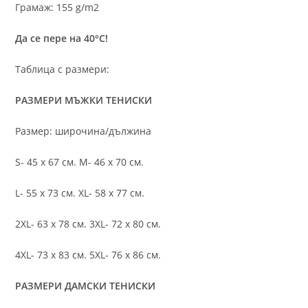
Грамаж: 155 g/m2
Да се пере на 40°C!
Таблица с размери:
РАЗМЕРИ МЪЖКИ ТЕНИСКИ
Размер: широчина/дължина
S- 45 х 67 см. M- 46 х 70 см.
L- 55 х 73 см. XL- 58 х 77 см.
2XL- 63 х 78 см. 3XL- 72 х 80 см.
4XL- 73 х 83 см. 5XL- 76 х 86 см.
РАЗМЕРИ ДАМСКИ ТЕНИСКИ