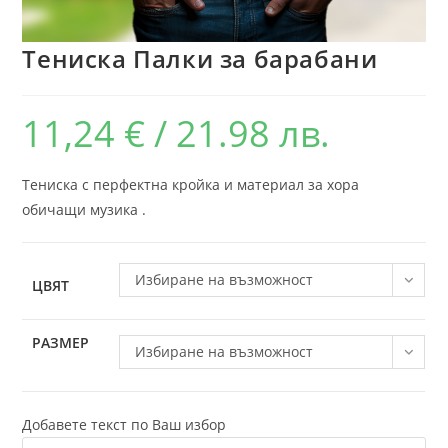
Тениска Палки за барабани
11,24
€
/ 21.98 лв.
Тениска с перфектна кройка и материал за хора
обичащи музика .
Избиране на възможност
ЦВЯТ
РАЗМЕР
Избиране на възможност
Добавете текст по Ваш избор