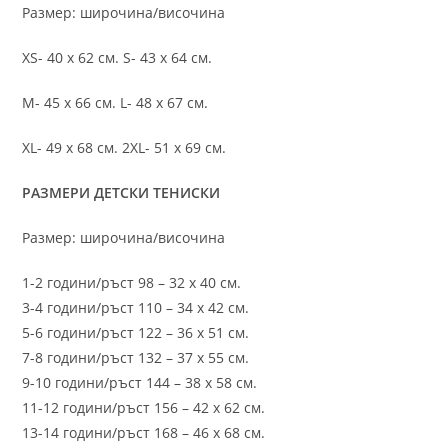
Размер: широчина/височина
XS- 40 х 62 см. S- 43 х 64 см.
M- 45 х 66 см. L- 48 х 67 см.
XL- 49 х 68 см. 2XL- 51 х 69 см.
РАЗМЕРИ ДЕТСКИ ТЕНИСКИ
Размер: широчина/височина
1-2 години/ръст 98 – 32 х 40 см.
3-4 години/ръст 110 – 34 х 42 см.
5-6 години/ръст 122 – 36 х 51 см.
7-8 години/ръст 132 – 37 х 55 см.
9-10 години/ръст 144 – 38 х 58 см.
11-12 години/ръст 156 – 42 x 62 см.
13-14 години/ръст 168 – 46 х 68 см.