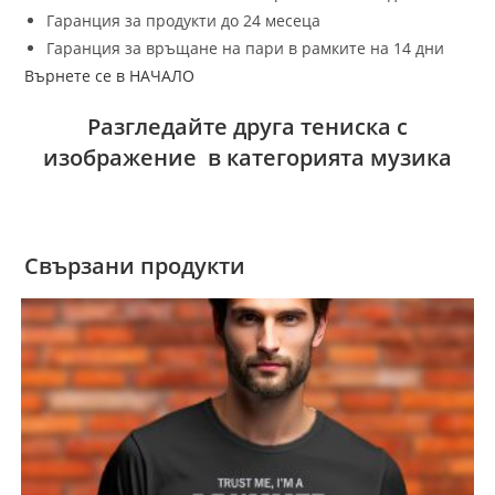
Гаранция за продукти до 24 месеца
Гаранция за връщане на пари в рамките на 14 дни
Върнете се в НАЧАЛО
Разгледайте друга тениска с
изображение в категорията музика
Свързани продукти