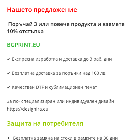
Нашето предложение
Поръчай 3 или повече продукта и вземете
10% отстъпка
BGPRINT.EU
✔ Експресна изработка и доставка до 3 раб. дни
✔ Безплатна доставка за поръчки над 100 лв.
✔ Качествен DTF и сублимационен печат
За по- специализиран или индивидуален дизайн
https://designira.eu
Защита на потребителя
Безплатна замяна на стоки в рамките на 30 дни