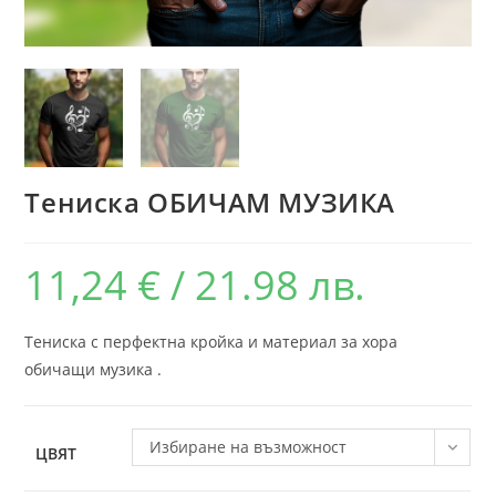
Тениска ОБИЧАМ МУЗИКА
11,24
€
/ 21.98 лв.
Тениска с перфектна кройка и материал за хора
обичащи музика .
Избиране на възможност
ЦВЯТ