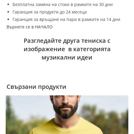
Безплатна замяна на стоки в рамките на 30 дни
Гаранция за продукти до 24 месеца
Гаранция за връщане на пари в рамките на 14 дни
Върнете се в НАЧАЛО
Разгледайте друга тениска с
изображение в категорията
музикални идеи
Свързани продукти