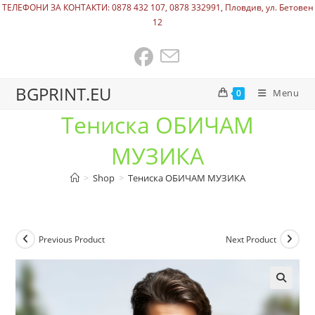
ТЕЛЕФОНИ ЗА КОНТАКТИ: 0878 432 107, 0878 332991, Пловдив, ул. Бетовен
12
BGPRINT.EU
Menu
0
Тениска ОБИЧАМ
МУЗИКА
>
Shop
>
Тениска ОБИЧАМ МУЗИКА
Previous Product
Next Product