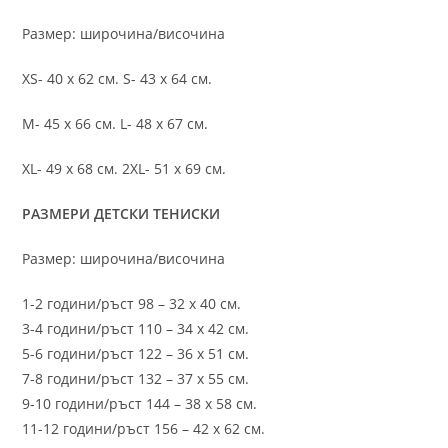
Размер: широчина/височина
XS- 40 х 62 см. S- 43 х 64 см.
M- 45 х 66 см. L- 48 х 67 см.
XL- 49 х 68 см. 2XL- 51 х 69 см.
РАЗМЕРИ ДЕТСКИ ТЕНИСКИ
Размер: широчина/височина
1-2 години/ръст 98 – 32 х 40 см.
3-4 години/ръст 110 – 34 х 42 см.
5-6 години/ръст 122 – 36 х 51 см.
7-8 години/ръст 132 – 37 х 55 см.
9-10 години/ръст 144 – 38 х 58 см.
11-12 години/ръст 156 – 42 x 62 см.