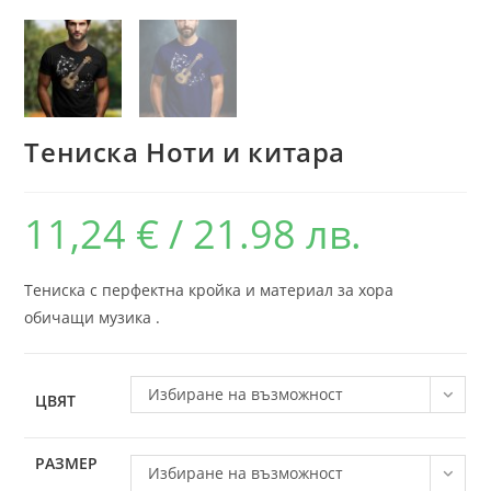
Тениска Ноти и китара
11,24
€
/ 21.98 лв.
Тениска с перфектна кройка и материал за хора
обичащи музика .
Избиране на възможност
ЦВЯТ
РАЗМЕР
Избиране на възможност