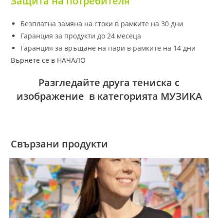
Защита на потребителя
Безплатна замяна на стоки в рамките на 30 дни
Гаранция за продукти до 24 месеца
Гаранция за връщане на пари в рамките на 14 дни
Върнете се в НАЧАЛО
Разгледайте друга тениска с
изображение в категорията МУЗИКА
Свързани продукти