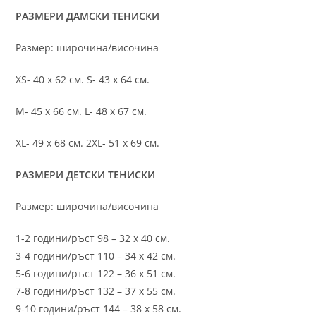
РАЗМЕРИ ДАМСКИ ТЕНИСКИ
Размер: широчина/височина
XS- 40 х 62 см. S- 43 х 64 см.
M- 45 х 66 см. L- 48 х 67 см.
XL- 49 х 68 см. 2XL- 51 х 69 см.
РАЗМЕРИ ДЕТСКИ ТЕНИСКИ
Размер: широчина/височина
1-2 години/ръст 98 – 32 х 40 см.
3-4 години/ръст 110 – 34 х 42 см.
5-6 години/ръст 122 – 36 х 51 см.
7-8 години/ръст 132 – 37 х 55 см.
9-10 години/ръст 144 – 38 х 58 см.