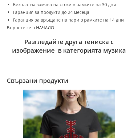
Безплатна замяна на стоки в рамките на 30 дни
Гаранция за продукти до 24 месеца
Гаранция за връщане на пари в рамките на 14 дни
Върнете се в НАЧАЛО
Разгледайте друга тениска с
изображение в категорията музика
Свързани продукти