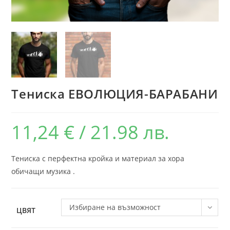
Тениска ЕВОЛЮЦИЯ-БАРАБАНИ
11,24
€
/ 21.98 лв.
Тениска с перфектна кройка и материал за хора
обичащи музика .
Избиране на възможност
ЦВЯТ