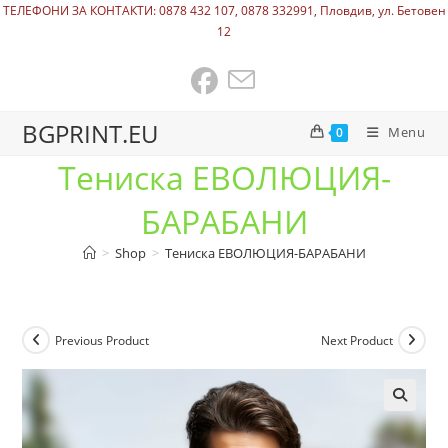
ТЕЛЕФОНИ ЗА КОНТАКТИ: 0878 432 107, 0878 332991, Пловдив, ул. Бетовен
12
BGPRINT.EU
Menu
0
Тениска ЕВОЛЮЦИЯ-
БАРАБАНИ
>
Shop
>
Тениска ЕВОЛЮЦИЯ-БАРАБАНИ
Previous Product
Next Product