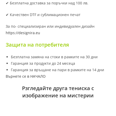
✔ Безплатна доставка за поръчки над 100 лв.
✔ Качествен DTF и сублимационен печат
За по- специализиран или индивидуален дизайн
https://designira.eu
Защита на потребителя
Безплатна замяна на стоки в рамките на 30 дни
Гаранция за продукти до 24 месеца
Гаранция за връщане на пари в рамките на 14 дни
Върнете се в НАЧАЛО
Рзгледайте друга тениска с
изображение на мистерии