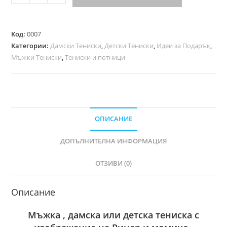
Код:
0007
Категории:
Дамски Тениски
,
Детски Тениски
,
Идеи за Подарък
,
Мъжки Тениски
,
Тениски и потници
ОПИСАНИЕ
ДОПЪЛНИТЕЛНА ИНФОРМАЦИЯ
ОТЗИВИ (0)
Описание
Мъжка , дамска или детска тениска с