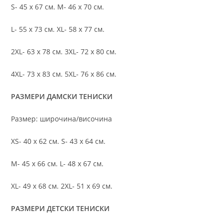
S- 45 х 67 см. M- 46 х 70 см.
L- 55 х 73 см. XL- 58 х 77 см.
2XL- 63 х 78 см. 3XL- 72 х 80 см.
4XL- 73 х 83 см. 5XL- 76 х 86 см.
РАЗМЕРИ ДАМСКИ ТЕНИСКИ
Размер: широчина/височина
XS- 40 х 62 см. S- 43 х 64 см.
M- 45 х 66 см. L- 48 х 67 см.
XL- 49 х 68 см. 2XL- 51 х 69 см.
РАЗМЕРИ ДЕТСКИ ТЕНИСКИ