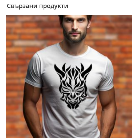
Свързани продукти