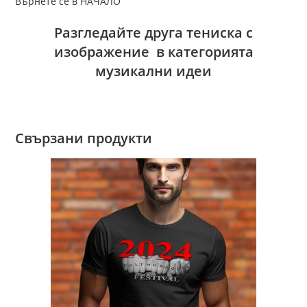
Върнете се в НАЧАЛО
Разгледайте друга тениска с
изображение в категорията
музикални идеи
Свързани продукти