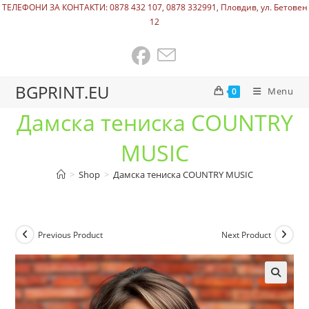
ТЕЛЕФОНИ ЗА КОНТАКТИ: 0878 432 107, 0878 332991, Пловдив, ул. Бетовен
12
BGPRINT.EU
Menu
0
Дамска тениска COUNTRY
MUSIC
>
Shop
>
Дамска тениска COUNTRY MUSIC
Previous Product
Next Product