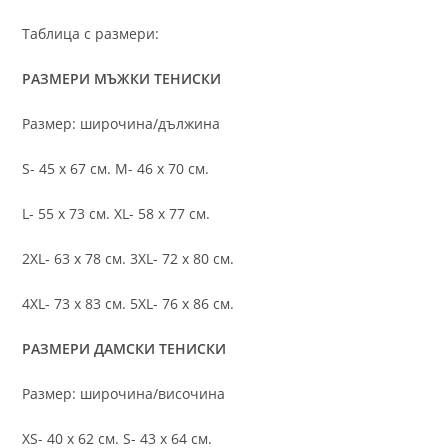
Таблица с размери:
РАЗМЕРИ МЪЖКИ ТЕНИСКИ
Размер: широчина/дължина
S- 45 х 67 см. M- 46 х 70 см.
L- 55 х 73 см. XL- 58 х 77 см.
2XL- 63 х 78 см. 3XL- 72 х 80 см.
4XL- 73 х 83 см. 5XL- 76 х 86 см.
РАЗМЕРИ ДАМСКИ ТЕНИСКИ
Размер: широчина/височина
XS- 40 х 62 см. S- 43 х 64 см.