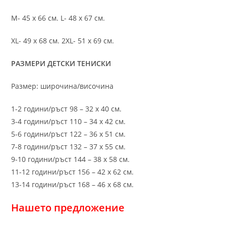
M- 45 х 66 см. L- 48 х 67 см.
XL- 49 х 68 см. 2XL- 51 х 69 см.
РАЗМЕРИ ДЕТСКИ ТЕНИСКИ
Размер: широчина/височина
1-2 години/ръст 98 – 32 х 40 см.
3-4 години/ръст 110 – 34 х 42 см.
5-6 години/ръст 122 – 36 х 51 см.
7-8 години/ръст 132 – 37 х 55 см.
9-10 години/ръст 144 – 38 х 58 см.
11-12 години/ръст 156 – 42 x 62 см.
13-14 години/ръст 168 – 46 х 68 см.
Нашето предложение