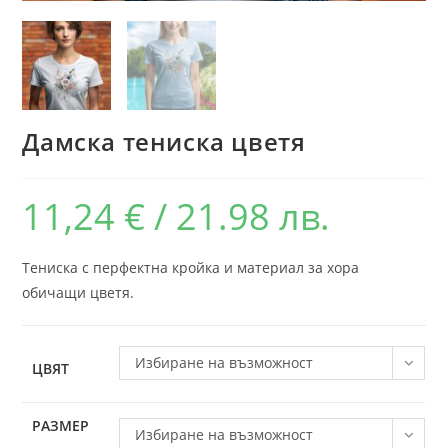
Дамска тениска цветя
11,24
€
/ 21.98 лв.
Тениска с перфектна кройка и материал за хора
обичащи цветя.
Избиране на възможност
ЦВЯТ
РАЗМЕР
Избиране на възможност