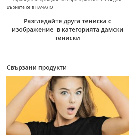
Върнете се в НАЧАЛО
Разгледайте друга тениска с
изображение в категорията дамски
тениски
Свързани продукти