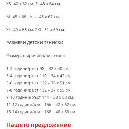
XS- 40 х 62 см. S- 43 х 64 см.
M- 45 х 66 см. L- 48 х 67 см.
XL- 49 х 68 см. 2XL- 51 х 69 см.
РАЗМЕРИ ДЕТСКИ ТЕНИСКИ
Размер: широчина/височина
1-2 години/ръст 98 – 32 х 40 см.
3-4 години/ръст 110 – 34 х 42 см.
5-6 години/ръст 122 – 36 х 51 см.
7-8 години/ръст 132 – 37 х 55 см.
9-10 години/ръст 144 – 38 х 58 см.
11-12 години/ръст 156 – 42 x 62 см.
13-14 години/ръст 168 – 46 х 68 см.
Нашето предложение