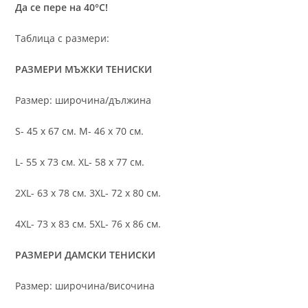
Да се пере на 40°C!
Таблица с размери:
РАЗМЕРИ МЪЖКИ ТЕНИСКИ
Размер: широчина/дължина
S- 45 х 67 см. M- 46 х 70 см.
L- 55 х 73 см. XL- 58 х 77 см.
2XL- 63 х 78 см. 3XL- 72 х 80 см.
4XL- 73 х 83 см. 5XL- 76 х 86 см.
РАЗМЕРИ ДАМСКИ ТЕНИСКИ
Размер: широчина/височина