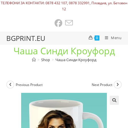
ТЕЛЕФОНИ ЗА КОНТАКТИ: 0878 432 107, 0878 332991, Пловдив, ул. Бетовен
12
BGPRINT.EU
Menu
0
Чаша Синди Кроуфорд
>
Shop
>
Чаша Синди Кроуфорд
Previous Product
Next Product