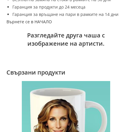
Гаранция за продукти до 24 месеца
Гаранция за връщане на пари в рамките на 14 дни
Върнете се в НАЧАЛО
Разгледайте друга чаша с
изображение на артисти.
Свързани продукти