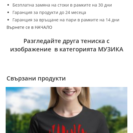
Безплатна замяна на стоки в рамките на 30 дни
Гаранция за продукти до 24 месеца
Гаранция за връщане на пари в рамките на 14 дни
Върнете се в НАЧАЛО
Разгледайте друга тениска с
изображение в категорията МУЗИКА
Свързани продукти