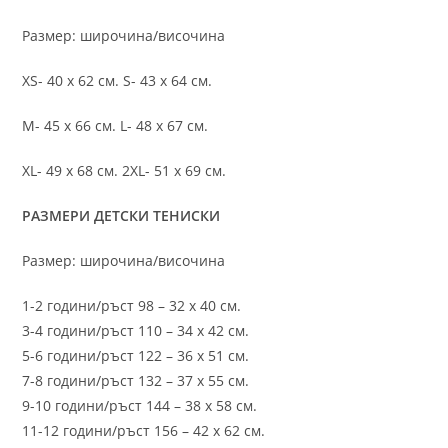
Размер: широчина/височина
XS- 40 х 62 см. S- 43 х 64 см.
M- 45 х 66 см. L- 48 х 67 см.
XL- 49 х 68 см. 2XL- 51 х 69 см.
РАЗМЕРИ ДЕТСКИ ТЕНИСКИ
Размер: широчина/височина
1-2 години/ръст 98 – 32 х 40 см.
3-4 години/ръст 110 – 34 х 42 см.
5-6 години/ръст 122 – 36 х 51 см.
7-8 години/ръст 132 – 37 х 55 см.
9-10 години/ръст 144 – 38 х 58 см.
11-12 години/ръст 156 – 42 x 62 см.