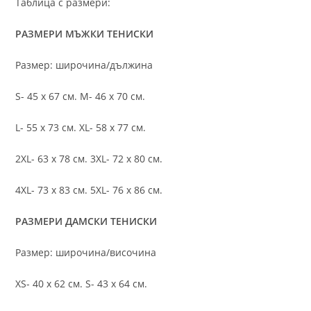
Таблица с размери:
РАЗМЕРИ МЪЖКИ ТЕНИСКИ
Размер: широчина/дължина
S- 45 х 67 см. M- 46 х 70 см.
L- 55 х 73 см. XL- 58 х 77 см.
2XL- 63 х 78 см. 3XL- 72 х 80 см.
4XL- 73 х 83 см. 5XL- 76 х 86 см.
РАЗМЕРИ ДАМСКИ ТЕНИСКИ
Размер: широчина/височина
XS- 40 х 62 см. S- 43 х 64 см.