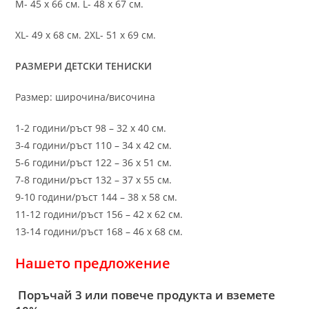
M- 45 х 66 см. L- 48 х 67 см.
XL- 49 х 68 см. 2XL- 51 х 69 см.
РАЗМЕРИ ДЕТСКИ ТЕНИСКИ
Размер: широчина/височина
1-2 години/ръст 98 – 32 х 40 см.
3-4 години/ръст 110 – 34 х 42 см.
5-6 години/ръст 122 – 36 х 51 см.
7-8 години/ръст 132 – 37 х 55 см.
9-10 години/ръст 144 – 38 х 58 см.
11-12 години/ръст 156 – 42 x 62 см.
13-14 години/ръст 168 – 46 х 68 см.
Нашето предложение
Поръчай 3 или повече продукта и вземете