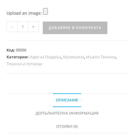
Upload an image:
-
+
ДОБАВЯНЕ В КОЛИЧКАТА
Код:
00096
Категории:
Идеи за Подарък
,
Музикални
,
Мъжки Тениски
,
Тениски и потници
ОПИСАНИЕ
ДОПЪЛНИТЕЛНА ИНФОРМАЦИЯ
ОТЗИВИ (0)