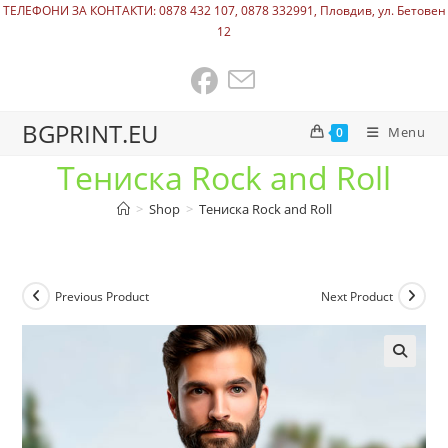
ТЕЛЕФОНИ ЗА КОНТАКТИ: 0878 432 107, 0878 332991, Пловдив, ул. Бетовен
12
BGPRINT.EU
Menu
0
Тениска Rock and Roll
>
Shop
>
Тениска Rock and Roll
Previous Product
Next Product