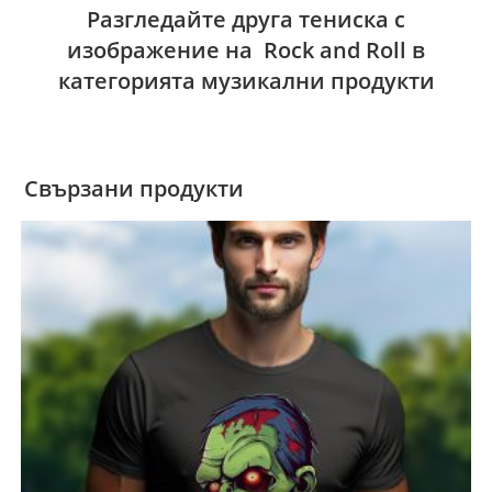
Разгледайте друга тениска с
изображение на Rock and Roll в
категорията музикални продукти
Свързани продукти