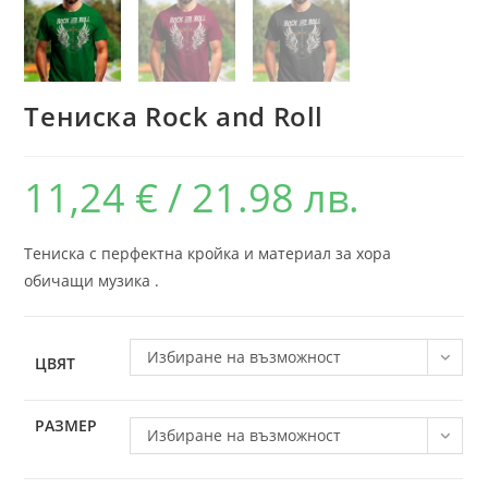
Тениска Rock and Roll
11,24
€
/ 21.98 лв.
Тениска с перфектна кройка и материал за хора
обичащи музика .
Избиране на възможност
ЦВЯТ
РАЗМЕР
Избиране на възможност