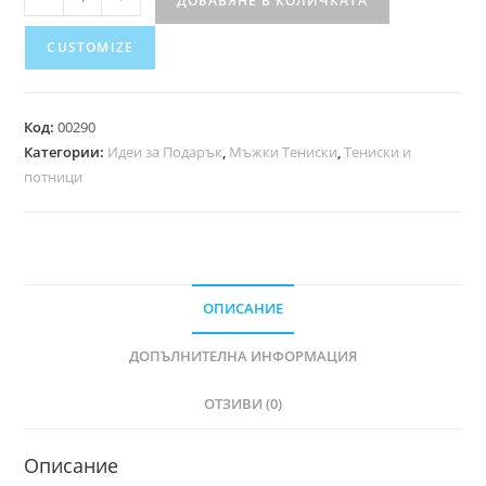
ДОБАВЯНЕ В КОЛИЧКАТА
CUSTOMIZE
Код:
00290
Категории:
Идеи за Подарък
,
Мъжки Тениски
,
Тениски и
потници
ОПИСАНИЕ
ДОПЪЛНИТЕЛНА ИНФОРМАЦИЯ
ОТЗИВИ (0)
Описание