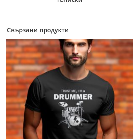
Свързани продукти