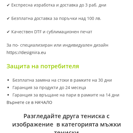
✔ Експресна изработка и доставка до 3 раб. дни
✔ Безплатна доставка за поръчки над 100 лв.
✔ Качествен DTF и сублимационен печат
За по- специализиран или индивидуален дизайн
https://designira.eu
Защита на потребителя
Безплатна замяна на стоки в рамките на 30 дни
Гаранция за продукти до 24 месеца
Гаранция за връщане на пари в рамките на 14 дни
Върнете се в НАЧАЛО
Разгледайте друга тениска с
изображение в категорията мъжки
тениски