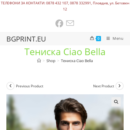
ТЕЛЕФОНИ ЗА КОНТАКТИ: 0878 432 107, 0878 332991, Пловдив, ул. Бетовен
12
BGPRINT.EU
Menu
0
Тениска Ciao Bella
>
Shop
>
Тениска Ciao Bella
Previous Product
Next Product