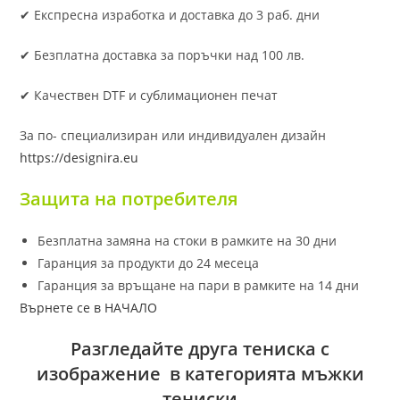
✔ Експресна изработка и доставка до 3 раб. дни
✔ Безплатна доставка за поръчки над 100 лв.
✔ Качествен DTF и сублимационен печат
За по- специализиран или индивидуален дизайн
https://designira.eu
Защита на потребителя
Безплатна замяна на стоки в рамките на 30 дни
Гаранция за продукти до 24 месеца
Гаранция за връщане на пари в рамките на 14 дни
Върнете се в НАЧАЛО
Разгледайте друга тениска с
изображение в категорията мъжки
тениски