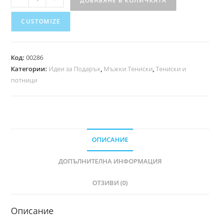
ДОБАВЯНЕ В КОЛИЧКАТА
CUSTOMIZE
Код:
00286
Категории:
Идеи за Подарък
,
Мъжки Тениски
,
Тениски и
потници
ОПИСАНИЕ
ДОПЪЛНИТЕЛНА ИНФОРМАЦИЯ
ОТЗИВИ (0)
Описание