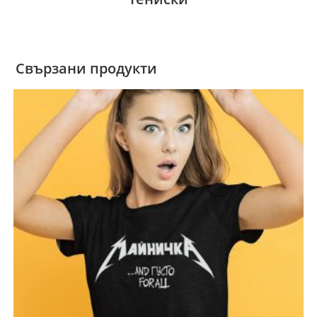
Свързани продукти