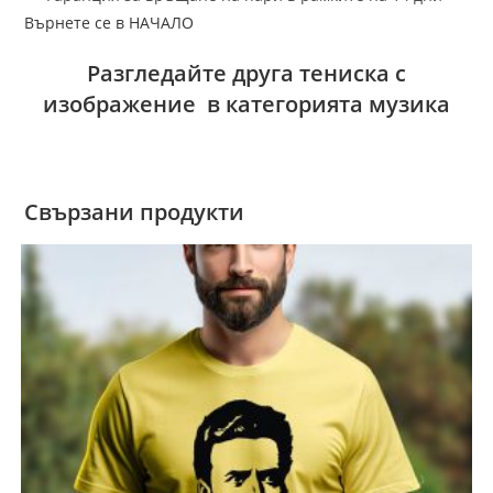
Върнете се в НАЧАЛО
Разгледайте друга тениска с
изображение в категорията музика
Свързани продукти