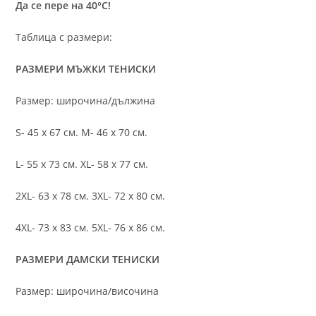
Да се пере на 40°C!
Таблица с размери:
РАЗМЕРИ МЪЖКИ ТЕНИСКИ
Размер: широчина/дължина
S- 45 х 67 см. M- 46 х 70 см.
L- 55 х 73 см. XL- 58 х 77 см.
2XL- 63 х 78 см. 3XL- 72 х 80 см.
4XL- 73 х 83 см. 5XL- 76 х 86 см.
РАЗМЕРИ ДАМСКИ ТЕНИСКИ
Размер: широчина/височина