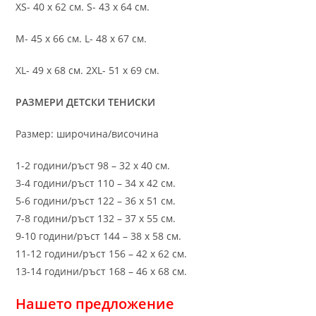
XS- 40 х 62 см. S- 43 х 64 см.
M- 45 х 66 см. L- 48 х 67 см.
XL- 49 х 68 см. 2XL- 51 х 69 см.
РАЗМЕРИ ДЕТСКИ ТЕНИСКИ
Размер: широчина/височина
1-2 години/ръст 98 – 32 х 40 см.
3-4 години/ръст 110 – 34 х 42 см.
5-6 години/ръст 122 – 36 х 51 см.
7-8 години/ръст 132 – 37 х 55 см.
9-10 години/ръст 144 – 38 х 58 см.
11-12 години/ръст 156 – 42 x 62 см.
13-14 години/ръст 168 – 46 х 68 см.
Нашето предложение