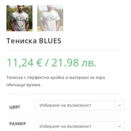
Тениска BLUES
11,24
€
/ 21.98 лв.
Тениска с перфектна кройка и материал за хора
обичащи музика .
Избиране на възможност
ЦВЯТ
РАЗМЕР
Избиране на възможност