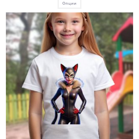
Опции