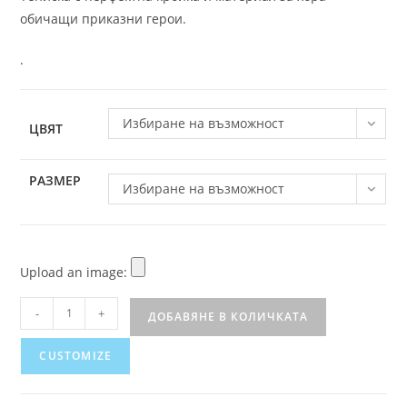
обичащи приказни герои.
.
Избиране на възможност
ЦВЯТ
РАЗМЕР
Избиране на възможност
Upload an image:
-
+
ДОБАВЯНЕ В КОЛИЧКАТА
CUSTOMIZE