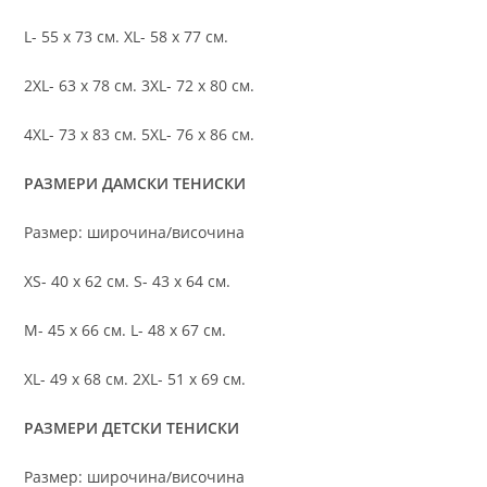
L- 55 х 73 см. XL- 58 х 77 см.
2XL- 63 х 78 см. 3XL- 72 х 80 см.
4XL- 73 х 83 см. 5XL- 76 х 86 см.
РАЗМЕРИ ДАМСКИ ТЕНИСКИ
Размер: широчина/височина
XS- 40 х 62 см. S- 43 х 64 см.
M- 45 х 66 см. L- 48 х 67 см.
XL- 49 х 68 см. 2XL- 51 х 69 см.
РАЗМЕРИ ДЕТСКИ ТЕНИСКИ
Размер: широчина/височина