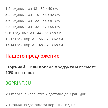
1-2 години/ръст 98 – 32 х 40 см.
3-4 години/ръст 110 – 34 х 42 см.
5-6 години/ръст 122 – 36 х 51 см.
7-8 години/ръст 132 – 37 х 55 см.
9-10 години/ръст 144 – 38 х 58 см.
11-12 години/ръст 156 – 42 x 62 см.
13-14 години/ръст 168 – 46 х 68 см.
Нашето предложение
Поръчай 3 или повече продукта и вземете
10% отстъпка
BGPRINT.EU
✔ Експресна изработка и доставка до 3 раб. дни
✔ Безплатна доставка за поръчки над 100 лв.