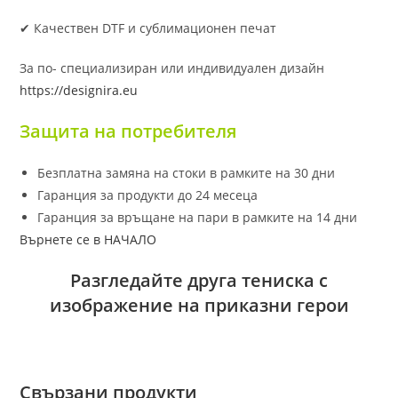
✔ Качествен DTF и сублимационен печат
За по- специализиран или индивидуален дизайн
https://designira.eu
Защита на потребителя
Безплатна замяна на стоки в рамките на 30 дни
Гаранция за продукти до 24 месеца
Гаранция за връщане на пари в рамките на 14 дни
Върнете се в НАЧАЛО
Разгледайте друга тениска с
изображение на приказни герои
Свързани продукти