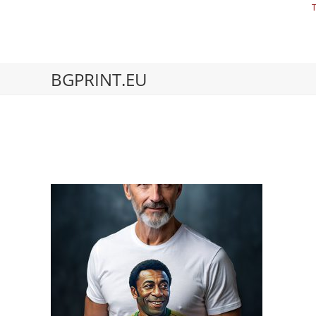
BGPRINT.EU