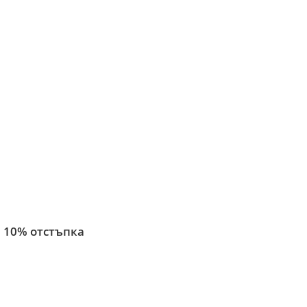
 10% отстъпка