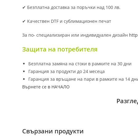
✔ Безплатна доставка за поръчки над 100 лв.
✔ Качествен DTF и сублимационен печат
За по- специализиран или индивидуален дизайн
http
Защита на потребителя
Безплатна замяна на стоки в рамките на 30 дни
Гаранция за продукти до 24 месеца
Гаранция за връщане на пари в рамките на 14 дн
Върнете се в НАЧАЛО
Разгле
Свързани продукти