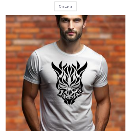
Опции