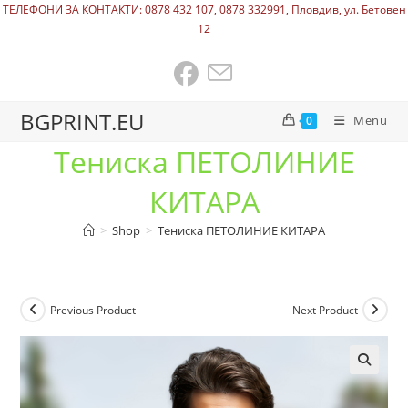
ТЕЛЕФОНИ ЗА КОНТАКТИ: 0878 432 107, 0878 332991, Пловдив, ул. Бетовен
12
BGPRINT.EU
Menu
0
Тениска ПЕТОЛИНИЕ
КИТАРА
>
Shop
>
Тениска ПЕТОЛИНИЕ КИТАРА
Previous Product
Next Product