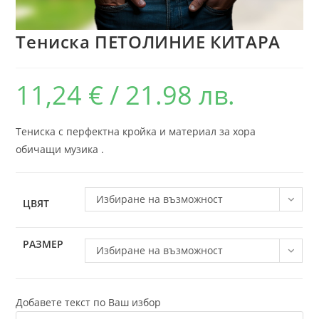
Тениска ПЕТОЛИНИЕ КИТАРА
11,24
€
/ 21.98 лв.
Тениска с перфектна кройка и материал за хора
обичащи музика .
Избиране на възможност
ЦВЯТ
РАЗМЕР
Избиране на възможност
Добавете текст по Ваш избор