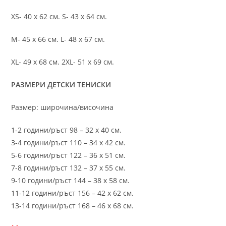
XS- 40 х 62 см. S- 43 х 64 см.
M- 45 х 66 см. L- 48 х 67 см.
XL- 49 х 68 см. 2XL- 51 х 69 см.
РАЗМЕРИ ДЕТСКИ ТЕНИСКИ
Размер: широчина/височина
1-2 години/ръст 98 – 32 х 40 см.
3-4 години/ръст 110 – 34 х 42 см.
5-6 години/ръст 122 – 36 х 51 см.
7-8 години/ръст 132 – 37 х 55 см.
9-10 години/ръст 144 – 38 х 58 см.
11-12 години/ръст 156 – 42 x 62 см.
13-14 години/ръст 168 – 46 х 68 см.