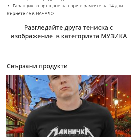
Гаранция за връщане на пари в рамките на 14 дни
Върнете се в НАЧАЛО
Разгледайте друга тениска с
изображение в категорията МУЗИКА
Свързани продукти