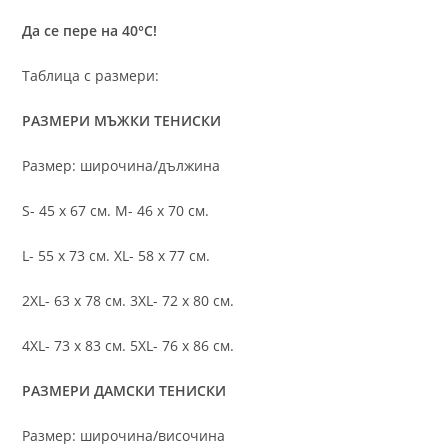
Да се пере на 40°C!
Таблица с размери:
РАЗМЕРИ МЪЖКИ ТЕНИСКИ
Размер: широчина/дължина
S- 45 х 67 см. M- 46 х 70 см.
L- 55 х 73 см. XL- 58 х 77 см.
2XL- 63 х 78 см. 3XL- 72 х 80 см.
4XL- 73 х 83 см. 5XL- 76 х 86 см.
РАЗМЕРИ ДАМСКИ ТЕНИСКИ
Размер: широчина/височина