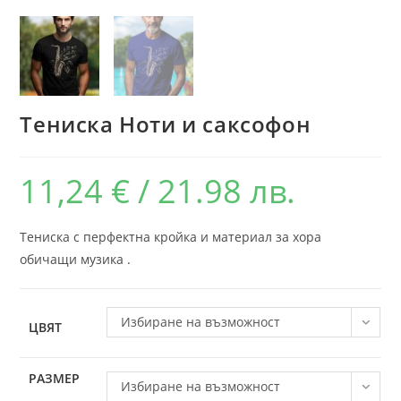
Тениска Ноти и саксофон
11,24
€
/ 21.98 лв.
Тениска с перфектна кройка и материал за хора
обичащи музика .
Избиране на възможност
ЦВЯТ
РАЗМЕР
Избиране на възможност