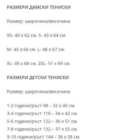
РАЗМЕРИ ДАМСКИ ТЕНИСКИ
Размер: широчина/височина
XS- 40 х 62 см. S- 43 х 64 см.
M- 45 х 66 см. L- 48 х 67 см.
XL- 49 х 68 см. 2XL- 51 х 69 см.
РАЗМЕРИ ДЕТСКИ ТЕНИСКИ
Размер: широчина/височина
1-2 години/ръст 98 – 32 х 40 см.
3-4 години/ръст 110 – 34 х 42 см.
5-6 години/ръст 122 – 36 х 51 см.
7-8 години/ръст 132 – 37 х 55 см.
9-10 години/ръст 144 – 38 х 58 см.