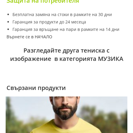
Защита на потребителя
Безплатна замяна на стоки в рамките на 30 дни
Гаранция за продукти до 24 месеца
Гаранция за връщане на пари в рамките на 14 дни
Върнете се в НАЧАЛО
Разгледайте друга тениска с
изображение в категорията МУЗИКА
Свързани продукти