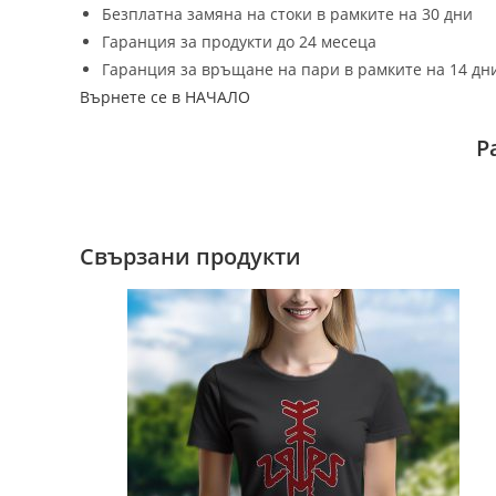
Безплатна замяна на стоки в рамките на 30 дни
Гаранция за продукти до 24 месеца
Гаранция за връщане на пари в рамките на 14 дн
Върнете се в НАЧАЛО
Р
Свързани продукти