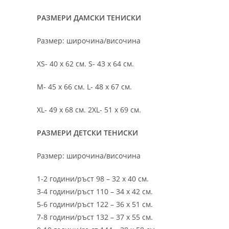
РАЗМЕРИ ДАМСКИ ТЕНИСКИ
Размер: широчина/височина
XS- 40 х 62 см. S- 43 х 64 см.
M- 45 х 66 см. L- 48 х 67 см.
XL- 49 х 68 см. 2XL- 51 х 69 см.
РАЗМЕРИ ДЕТСКИ ТЕНИСКИ
Размер: широчина/височина
1-2 години/ръст 98 – 32 х 40 см.
3-4 години/ръст 110 – 34 х 42 см.
5-6 години/ръст 122 – 36 х 51 см.
7-8 години/ръст 132 – 37 х 55 см.