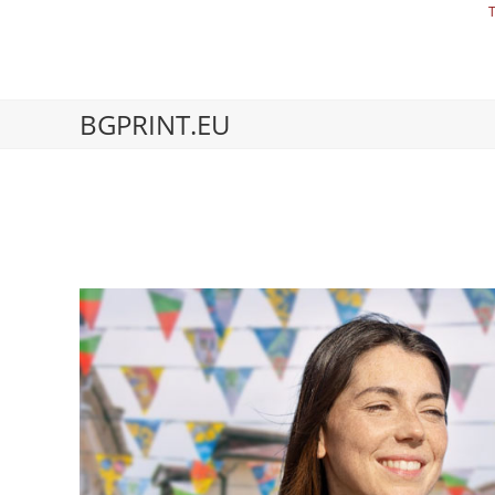
BGPRINT.EU