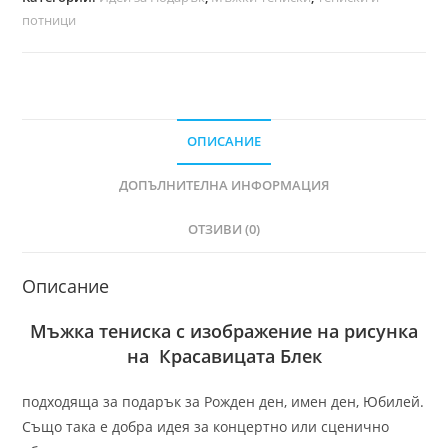
потници
ОПИСАНИЕ
ДОПЪЛНИТЕЛНА ИНФОРМАЦИЯ
ОТЗИВИ (0)
Описание
Мъжка тениска с изображение на рисунка
на Красавицата Блек
подходяща за подарък за Рожден ден, имен ден, Юбилей.
Също така е добра идея за концертно или сценично