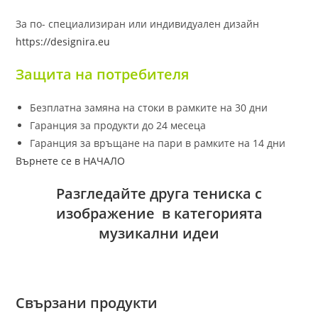
За по- специализиран или индивидуален дизайн
https://designira.eu
Защита на потребителя
Безплатна замяна на стоки в рамките на 30 дни
Гаранция за продукти до 24 месеца
Гаранция за връщане на пари в рамките на 14 дни
Върнете се в НАЧАЛО
Разгледайте друга тениска с
изображение в категорията
музикални идеи
Свързани продукти