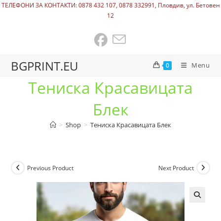
ТЕЛЕФОНИ ЗА КОНТАКТИ: 0878 432 107, 0878 332991, Пловдив, ул. Бетовен
12
BGPRINT.EU
Menu
0
Тениска Красавицата
Блек
>
Shop
>
Тениска Красавицата Блек
Previous Product
Next Product