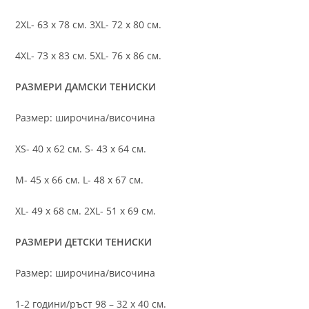
2XL- 63 х 78 см. 3XL- 72 х 80 см.
4XL- 73 х 83 см. 5XL- 76 х 86 см.
РАЗМЕРИ ДАМСКИ ТЕНИСКИ
Размер: широчина/височина
XS- 40 х 62 см. S- 43 х 64 см.
M- 45 х 66 см. L- 48 х 67 см.
XL- 49 х 68 см. 2XL- 51 х 69 см.
РАЗМЕРИ ДЕТСКИ ТЕНИСКИ
Размер: широчина/височина
1-2 години/ръст 98 – 32 х 40 см.