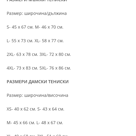
Размер: широчина/дължина
S- 45 х 67 см. M- 46 х 70 см.
L- 55 х 73 см. XL- 58 х 77 см.
2XL- 63 х 78 см. 3XL- 72 х 80 см.
4XL- 73 х 83 см. 5XL- 76 х 86 см.
РАЗМЕРИ ДАМСКИ ТЕНИСКИ
Размер: широчина/височина
XS- 40 х 62 см. S- 43 х 64 см.
M- 45 х 66 см. L- 48 х 67 см.