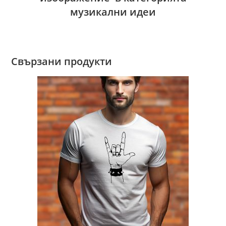
музикални идеи
Свързани продукти