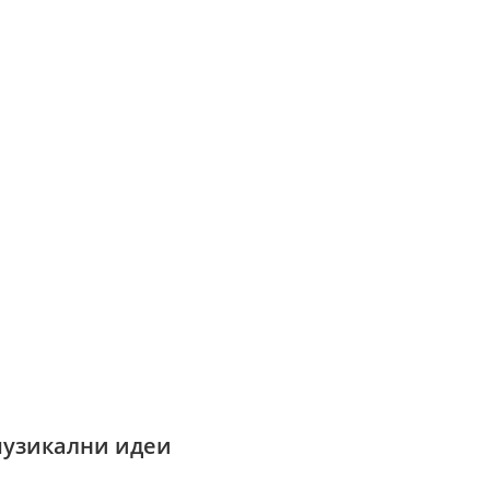
музикални идеи