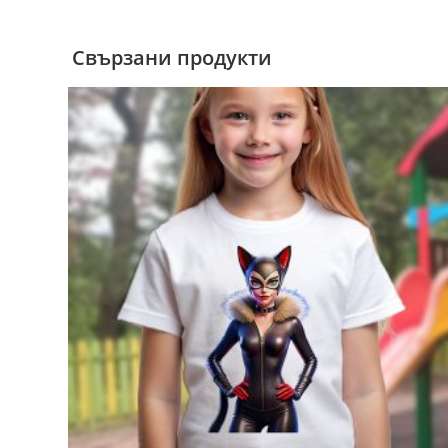
Свързани продукти