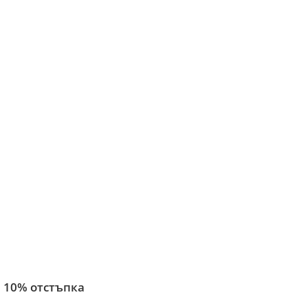
 10% отстъпка