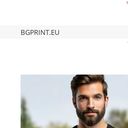
BGPRINT.EU