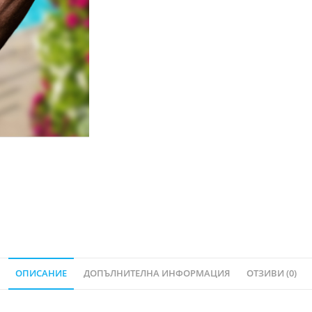
ОПИСАНИЕ
ДОПЪЛНИТЕЛНА ИНФОРМАЦИЯ
ОТЗИВИ (0)