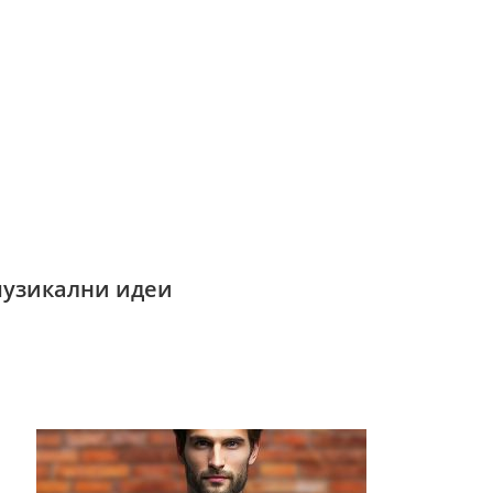
музикални идеи