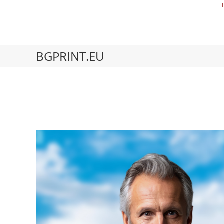
BGPRINT.EU