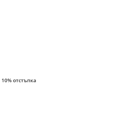
 10% отстъпка