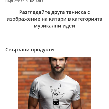
Върнете се в НАЧАЛО
Разгледайте друга тениска с
изображение на китари в категорията
музикални идеи
Свързани продукти