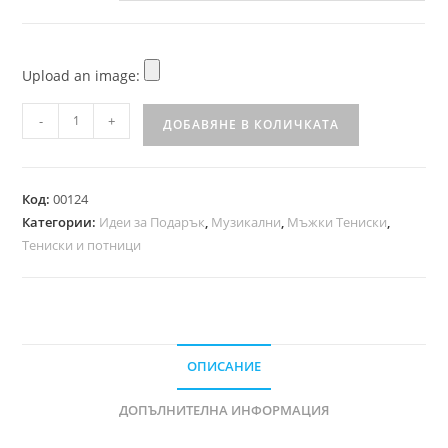
Upload an image:
-
+
ДОБАВЯНЕ В КОЛИЧКАТА
Код:
00124
Категории:
Идеи за Подарък
,
Музикални
,
Мъжки Тениски
,
Тениски и потници
ОПИСАНИЕ
ДОПЪЛНИТЕЛНА ИНФОРМАЦИЯ