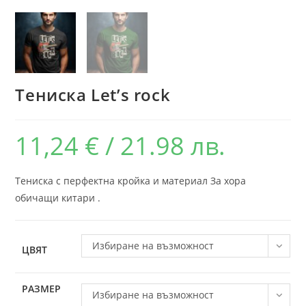
Тениска Let’s rock
11,24
€
/ 21.98 лв.
Тениска с перфектна кройка и материал За хора
обичащи китари .
Избиране на възможност
ЦВЯТ
РАЗМЕР
Избиране на възможност