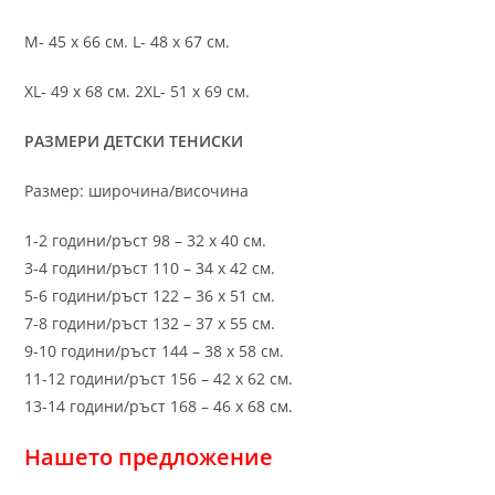
M- 45 х 66 см. L- 48 х 67 см.
XL- 49 х 68 см. 2XL- 51 х 69 см.
РАЗМЕРИ ДЕТСКИ ТЕНИСКИ
Размер: широчина/височина
1-2 години/ръст 98 – 32 х 40 см.
3-4 години/ръст 110 – 34 х 42 см.
5-6 години/ръст 122 – 36 х 51 см.
7-8 години/ръст 132 – 37 х 55 см.
9-10 години/ръст 144 – 38 х 58 см.
11-12 години/ръст 156 – 42 x 62 см.
13-14 години/ръст 168 – 46 х 68 см.
Нашето предложение