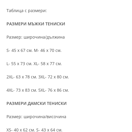
Таблица с размери:
РАЗМЕРИ МЪЖКИ ТЕНИСКИ
Размер: широчина/дължина
S- 45 х 67 см. M- 46 х 70 см.
L- 55 х 73 см. XL- 58 х 77 см.
2XL- 63 х 78 см. 3XL- 72 х 80 см.
4XL- 73 х 83 см. 5XL- 76 х 86 см.
РАЗМЕРИ ДАМСКИ ТЕНИСКИ
Размер: широчина/височина
XS- 40 х 62 см. S- 43 х 64 см.