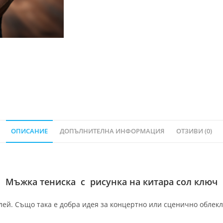
ОПИСАНИЕ
ДОПЪЛНИТЕЛНА ИНФОРМАЦИЯ
ОТЗИВИ (0)
Мъжка тениска с рисунка на китара сол ключ
ей. Също така е добра идея за концертно или сценично облекло