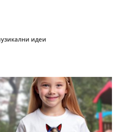
музикални идеи