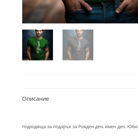
Описание
подходяща за подарък за Рожден ден, имен ден, Юбил