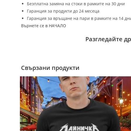
Безплатна замяна на стоки в рамките на 30 дни
Гаранция за продукти до 24 месеца
Гаранция за връщане на пари в рамките на 14 дн
Върнете се в НАЧАЛО
Разгледайте д
Свързани продукти