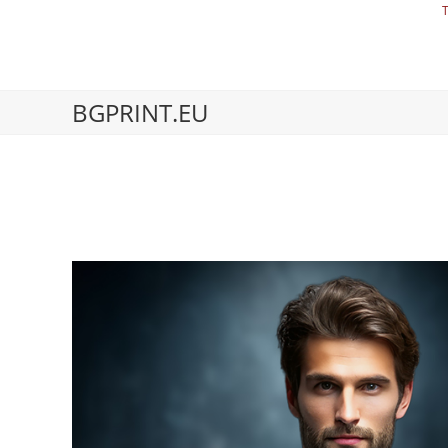
BGPRINT.EU