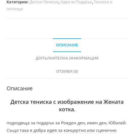
Категории:
Детски Тениски
,
Идеи за Подарък
,
Тениски и
потници
ОПИСАНИЕ
ДОПЪЛНИТЕЛНА ИНФОРМАЦИЯ
ОТЗИВИ (0)
Описание
Детска тениска с изображение на Жената
котка.
подходяща за подарък за Рожден ден, имен ден, Юбилей.
Също така е добра идея за концертно или сценично