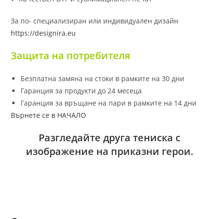
За по- специализиран или индивидуален дизайн
https://designira.eu
Защита на потребителя
Безплатна замяна на стоки в рамките на 30 дни
Гаранция за продукти до 24 месеца
Гаранция за връщане на пари в рамките на 14 дни
Върнете се в НАЧАЛО
Разгледайте друга тениска с
изображение на приказни герои.