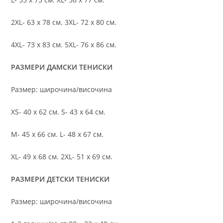
2XL- 63 х 78 см. 3XL- 72 х 80 см.
4XL- 73 х 83 см. 5XL- 76 х 86 см.
РАЗМЕРИ ДАМСКИ ТЕНИСКИ
Размер: широчина/височина
XS- 40 х 62 см. S- 43 х 64 см.
M- 45 х 66 см. L- 48 х 67 см.
XL- 49 х 68 см. 2XL- 51 х 69 см.
РАЗМЕРИ ДЕТСКИ ТЕНИСКИ
Размер: широчина/височина