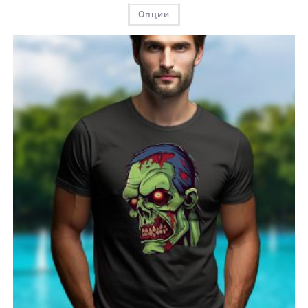
Опции