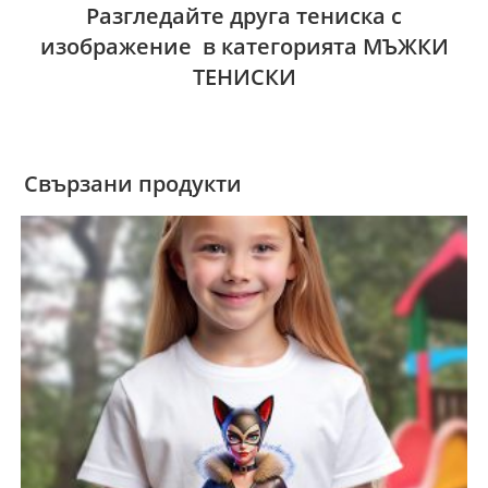
Разгледайте друга тениска с
изображение в категорията МЪЖКИ
ТЕНИСКИ
Свързани продукти