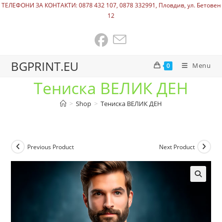
ТЕЛЕФОНИ ЗА КОНТАКТИ: 0878 432 107, 0878 332991, Пловдив, ул. Бетовен
12
BGPRINT.EU
Menu
0
Тениска ВЕЛИК ДЕН
>
Shop
>
Тениска ВЕЛИК ДЕН
Previous Product
Next Product