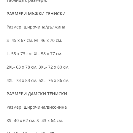
Таблица с размери:
РАЗМЕРИ МЪЖКИ ТЕНИСКИ
Размер: широчина/дължина
S- 45 х 67 см. M- 46 х 70 см.
L- 55 х 73 см. XL- 58 х 77 см.
2XL- 63 х 78 см. 3XL- 72 х 80 см.
4XL- 73 х 83 см. 5XL- 76 х 86 см.
РАЗМЕРИ ДАМСКИ ТЕНИСКИ
Размер: широчина/височина
XS- 40 х 62 см. S- 43 х 64 см.