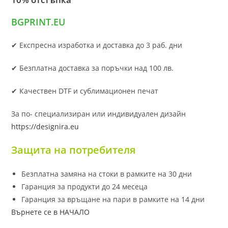
BGPRINT.EU
✔ Експресна изработка и доставка до 3 раб. дни
✔ Безплатна доставка за поръчки над 100 лв.
✔ Качествен DTF и сублимационен печат
За по- специализиран или индивидуален дизайн
https://designira.eu
Защита на потребителя
Безплатна замяна на стоки в рамките на 30 дни
Гаранция за продукти до 24 месеца
Гаранция за връщане на пари в рамките на 14 дни
Върнете се в НАЧАЛО