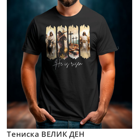
Тениска ВЕЛИК ДЕН