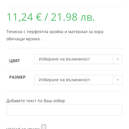
11,24
€
/ 21.98 лв.
Тениска с перфектна кройка и материал за хора
обичащи музика .
Избиране на възможност
ЦВЯТ
РАЗМЕР
Избиране на възможност
Добавете текст по Ваш избор