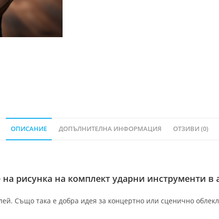
ОПИСАНИЕ
ДОПЪЛНИТЕЛНА ИНФОРМАЦИЯ
ОТЗИВИ (0)
на рисунка на комплект ударни инструменти в а
ей. Също така е добра идея за концертно или сценично облекло