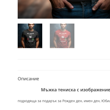
Описание
Мъжка тениска с изображение 
подходяща за подарък за Рожден ден, имен ден, Юбил