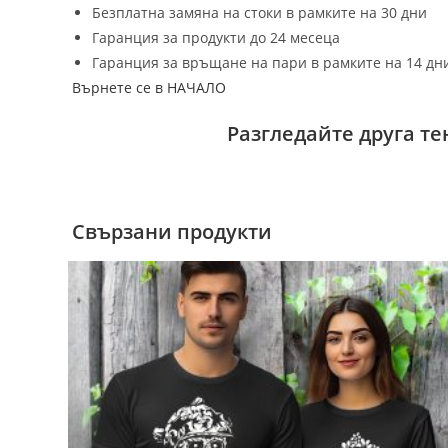
Безплатна замяна на стоки в рамките на 30 дни
Гаранция за продукти до 24 месеца
Гаранция за връщане на пари в рамките на 14 дн
Върнете се в НАЧАЛО
Разгледайте друга т
Свързани продукти