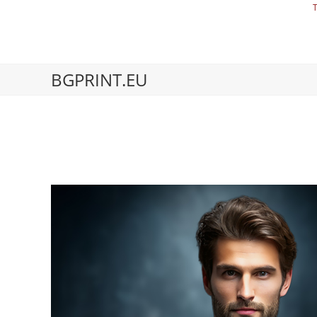
BGPRINT.EU