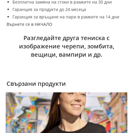
Безплатна замяна на стоки в рамките на 30 дни
Гаранция за продукти до 24 месеца
Гаранция за връщане на пари в рамките на 14 дни
Върнете се в НАЧАЛО
Разгледайте друга тениска с
изображение черепи, зомбита,
вещици, вампири и др.
Свързани продукти