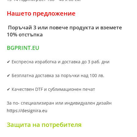
Нашето предложение
Поръчай 3 или повече продукта и вземете
10% отстъпка
BGPRINT.EU
✔ Експресна изработка и доставка до 3 раб. дни
✔ Безплатна доставка за поръчки над 100 лв.
✔ Качествен DTF и сублимационен печат
За по- специализиран или индивидуален дизайн
https://designira.eu
Защита на потребителя