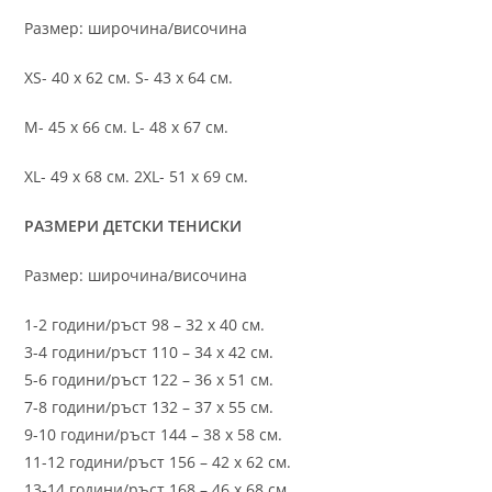
Размер: широчина/височина
XS- 40 х 62 см. S- 43 х 64 см.
M- 45 х 66 см. L- 48 х 67 см.
XL- 49 х 68 см. 2XL- 51 х 69 см.
РАЗМЕРИ ДЕТСКИ ТЕНИСКИ
Размер: широчина/височина
1-2 години/ръст 98 – 32 х 40 см.
3-4 години/ръст 110 – 34 х 42 см.
5-6 години/ръст 122 – 36 х 51 см.
7-8 години/ръст 132 – 37 х 55 см.
9-10 години/ръст 144 – 38 х 58 см.
11-12 години/ръст 156 – 42 x 62 см.
13-14 години/ръст 168 – 46 х 68 см.