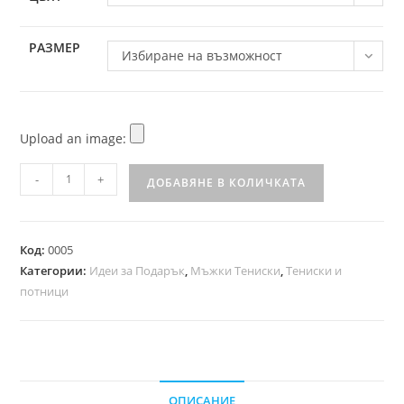
РАЗМЕР
Избиране на възможност
Upload an image:
-
+
ДОБАВЯНЕ В КОЛИЧКАТА
Код:
0005
Категории:
Идеи за Подарък
,
Мъжки Тениски
,
Тениски и
потници
ОПИСАНИЕ