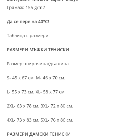
Грамаж: 155 g/m2
Да се пере на 40°C!
Таблица с размери:
РАЗМЕРИ МЪЖКИ ТЕНИСКИ
Размер: широчина/дължина
S- 45 х 67 см. M- 46 х 70 см.
L- 55 х 73 см. XL- 58 х 77 см.
2XL- 63 х 78 см. 3XL- 72 х 80 см.
4XL- 73 х 83 см. 5XL- 76 х 86 см.
РАЗМЕРИ ДАМСКИ ТЕНИСКИ