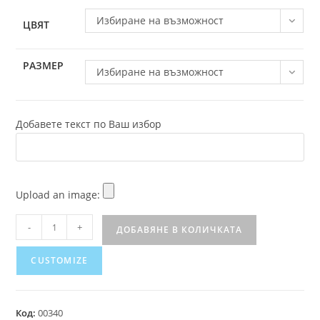
Избиране на възможност
ЦВЯТ
РАЗМЕР
Избиране на възможност
Добавете текст по Ваш избор
Upload an image:
-
+
ДОБАВЯНЕ В КОЛИЧКАТА
CUSTOMIZE
Код:
00340