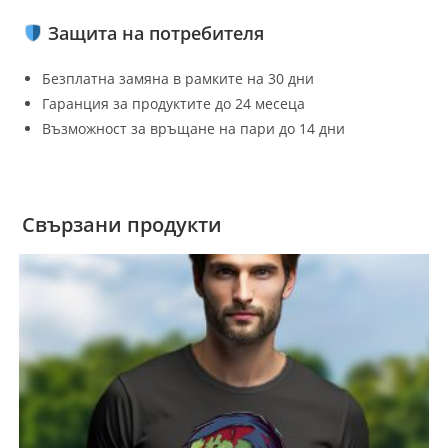
Защита на потребителя
Безплатна замяна в рамките на 30 дни
Гаранция за продуктите до 24 месеца
Възможност за връщане на пари до 14 дни
Свързани продукти