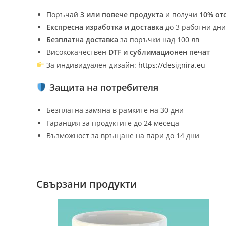
Поръчай
3 или повече продукта
и получи
10% от
Експресна изработка и доставка
до 3 работни дни
Безплатна доставка
за поръчки над 100 лв
Висококачествен
DTF и сублимационен печат
За индивидуален дизайн:
https://
designira.eu
Защита на потребителя
Безплатна замяна в рамките на 30 дни
Гаранция за продуктите до 24 месеца
Възможност за връщане на пари до 14 дни
Свързани продукти