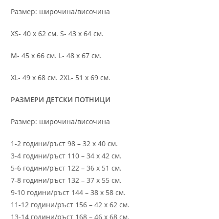
Размер: широчина/височина
XS- 40 х 62 см. S- 43 х 64 см.
M- 45 х 66 см. L- 48 х 67 см.
XL- 49 х 68 см. 2XL- 51 х 69 см.
РАЗМЕРИ ДЕТСКИ ПОТНИЦИ
Размер: широчина/височина
1-2 години/ръст 98 – 32 х 40 см.
3-4 години/ръст 110 – 34 х 42 см.
5-6 години/ръст 122 – 36 х 51 см.
7-8 години/ръст 132 – 37 х 55 см.
9-10 години/ръст 144 – 38 х 58 см.
11-12 години/ръст 156 – 42 x 62 см.
13-14 години/ръст 168 – 46 х 68 см.