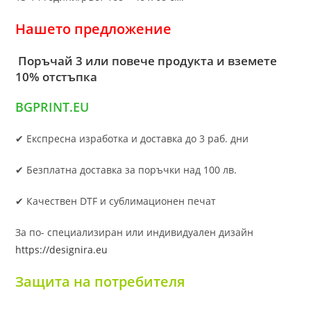
Нашето предложение
Поръчай 3 или повече продукта и вземете
10% отстъпка
BGPRINT.EU
✔ Експресна изработка и доставка до 3 раб. дни
✔ Безплатна доставка за поръчки над 100 лв.
✔ Качествен DTF и сублимационен печат
За по- специализиран или индивидуален дизайн
https://designira.eu
Защита на потребителя