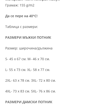
Грамаж: 155 g/m2
Да се пере на 40°C!
Таблица с размери:
РАЗМЕРИ МЪЖКИ ПОТНИК
Размер: широчина/дължина
S- 45 х 67 см. M- 46 х 70 см.
L- 55 х 73 см. XL- 58 х 77 см.
2XL- 63 х 78 см. 3XL- 72 х 80 см.
4XL- 73 х 83 см. 5XL- 76 х 86 см.
РАЗМЕРИ ДАМСКИ ПОТНИК