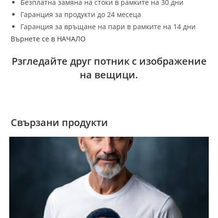
Безплатна замяна на стоки в рамките на 30 дни
Гаранция за продукти до 24 месеца
Гаранция за връщане на пари в рамките на 14 дни
Върнете се в НАЧАЛО
Рзгледайте друг потник с изображение
на вещици.
Свързани продукти