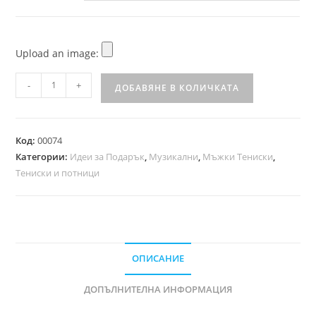
Upload an image:
-
+
ДОБАВЯНЕ В КОЛИЧКАТА
Код:
00074
Категории:
Идеи за Подарък
,
Музикални
,
Мъжки Тениски
,
Тениски и потници
ОПИСАНИЕ
ДОПЪЛНИТЕЛНА ИНФОРМАЦИЯ