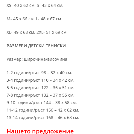
XS- 40 х 62 см. S- 43 х 64 см.
M- 45 х 66 см. L- 48 х 67 см.
XL- 49 х 68 см. 2XL- 51 х 69 см.
РАЗМЕРИ ДЕТСКИ ТЕНИСКИ
Размер: широчина/височина
1-2 години/ръст 98 – 32 х 40 см.
3-4 години/ръст 110 – 34 х 42 см.
5-6 години/ръст 122 – 36 х 51 см.
7-8 години/ръст 132 – 37 х 55 см.
9-10 години/ръст 144 – 38 х 58 см.
11-12 години/ръст 156 – 42 x 62 см.
13-14 години/ръст 168 – 46 х 68 см.
Нашето предложение