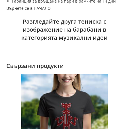
Гаранция за връщане на пари в рамките на 14 дни
Върнете се в НАЧАЛО
Разгледайте друга тениска с
изображение на барабани в
категорията музикални идеи
Свързани продукти