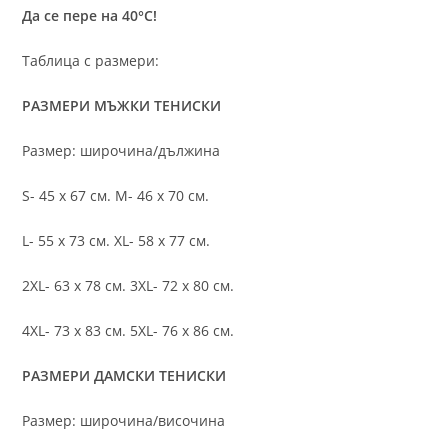
Да се пере на 40°C!
Таблица с размери:
РАЗМЕРИ МЪЖКИ ТЕНИСКИ
Размер: широчина/дължина
S- 45 х 67 см. M- 46 х 70 см.
L- 55 х 73 см. XL- 58 х 77 см.
2XL- 63 х 78 см. 3XL- 72 х 80 см.
4XL- 73 х 83 см. 5XL- 76 х 86 см.
РАЗМЕРИ ДАМСКИ ТЕНИСКИ
Размер: широчина/височина