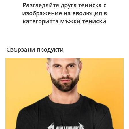
Разгледайте друга тениска с
изображение на еволюция в
категорията мъжки тениски
Свързани продукти