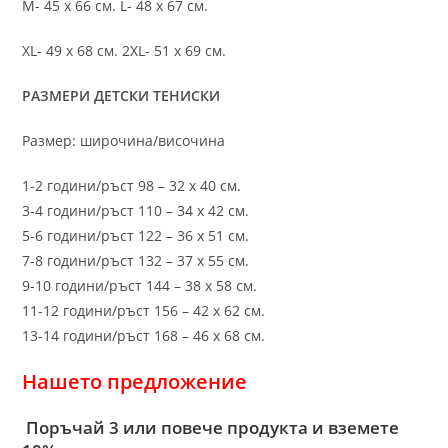
M- 45 х 66 см. L- 48 х 67 см.
XL- 49 х 68 см. 2XL- 51 х 69 см.
РАЗМЕРИ ДЕТСКИ ТЕНИСКИ
Размер: широчина/височина
1-2 години/ръст 98 – 32 х 40 см.
3-4 години/ръст 110 – 34 х 42 см.
5-6 години/ръст 122 – 36 х 51 см.
7-8 години/ръст 132 – 37 х 55 см.
9-10 години/ръст 144 – 38 х 58 см.
11-12 години/ръст 156 – 42 x 62 см.
13-14 години/ръст 168 – 46 х 68 см.
Нашето предложение
Поръчай 3 или повече продукта и вземете