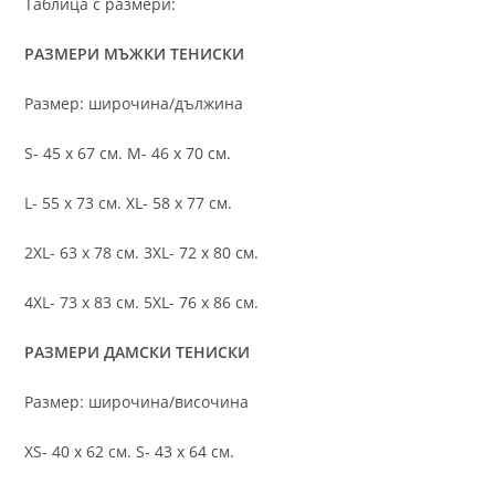
Таблица с размери:
РАЗМЕРИ МЪЖКИ ТЕНИСКИ
Размер: широчина/дължина
S- 45 х 67 см. M- 46 х 70 см.
L- 55 х 73 см. XL- 58 х 77 см.
2XL- 63 х 78 см. 3XL- 72 х 80 см.
4XL- 73 х 83 см. 5XL- 76 х 86 см.
РАЗМЕРИ ДАМСКИ ТЕНИСКИ
Размер: широчина/височина
XS- 40 х 62 см. S- 43 х 64 см.