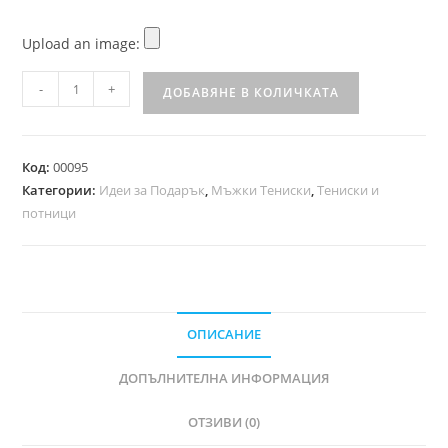
Upload an image:
-
+
ДОБАВЯНЕ В КОЛИЧКАТА
Код:
00095
Категории:
Идеи за Подарък
,
Мъжки Тениски
,
Тениски и
потници
ОПИСАНИЕ
ДОПЪЛНИТЕЛНА ИНФОРМАЦИЯ
ОТЗИВИ (0)