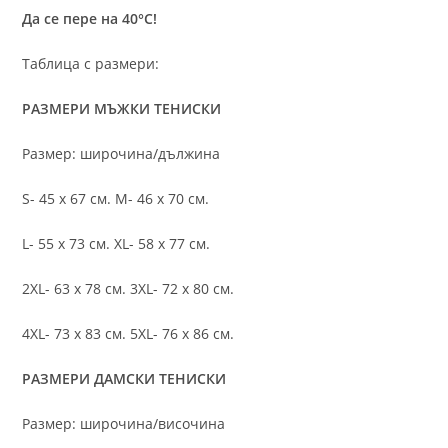
Да се пере на 40°C!
Таблица с размери:
РАЗМЕРИ МЪЖКИ ТЕНИСКИ
Размер: широчина/дължина
S- 45 х 67 см. M- 46 х 70 см.
L- 55 х 73 см. XL- 58 х 77 см.
2XL- 63 х 78 см. 3XL- 72 х 80 см.
4XL- 73 х 83 см. 5XL- 76 х 86 см.
РАЗМЕРИ ДАМСКИ ТЕНИСКИ
Размер: широчина/височина