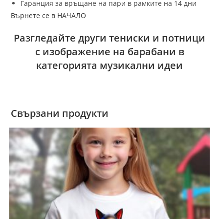
Гаранция за връщане на пари в рамките на 14 дни
Върнете се в НАЧАЛО
Разгледайте други тениски и потници
с изображение на барабани в
категорията музикални идеи
Свързани продукти