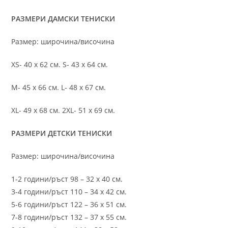
РАЗМЕРИ ДАМСКИ ТЕНИСКИ
Размер: широчина/височина
XS- 40 х 62 см. S- 43 х 64 см.
M- 45 х 66 см. L- 48 х 67 см.
XL- 49 х 68 см. 2XL- 51 х 69 см.
РАЗМЕРИ ДЕТСКИ ТЕНИСКИ
Размер: широчина/височина
1-2 години/ръст 98 – 32 х 40 см.
3-4 години/ръст 110 – 34 х 42 см.
5-6 години/ръст 122 – 36 х 51 см.
7-8 години/ръст 132 – 37 х 55 см.