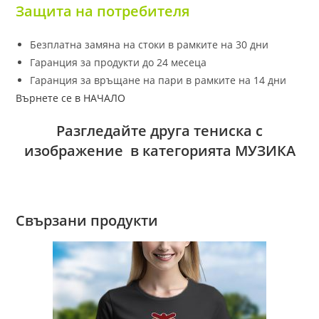
Защита на потребителя
Безплатна замяна на стоки в рамките на 30 дни
Гаранция за продукти до 24 месеца
Гаранция за връщане на пари в рамките на 14 дни
Върнете се в НАЧАЛО
Разгледайте друга тениска с
изображение в категорията МУЗИКА
Свързани продукти