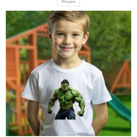
Опции