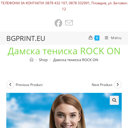
ТЕЛЕФОНИ ЗА КОНТАКТИ: 0878 432 107, 0878 332991, Пловдив, ул. Бетовен
12
BGPRINT.EU
Menu
0
Дамска тениска ROCK ON
>
Shop
>
Дамска тениска ROCK ON
Previous Product
Next Product