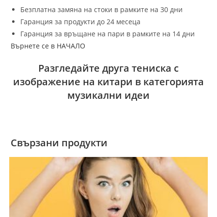
Безплатна замяна на стоки в рамките на 30 дни
Гаранция за продукти до 24 месеца
Гаранция за връщане на пари в рамките на 14 дни
Върнете се в НАЧАЛО
Разгледайте друга тениска с
изображение на китари в категорията
музикални идеи
Свързани продукти