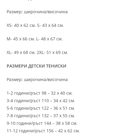
Размер: широчина/височина
XS- 40 х 62 см. S- 43 х 64 см.
M- 45 х 66 см. L- 48 х 67 см.
XL- 49 х 68 см. 2XL- 51 х 69 см.
РАЗМЕРИ ДЕТСКИ ТЕНИСКИ
Размер: широчина/височина
1-2 години/ръст 98 – 32 х 40 см.
3-4 години/ръст 110 – 34 х 42 см.
5-6 години/ръст 122 – 36 х 51 см.
7-8 години/ръст 132 – 37 х 55 см.
9-10 години/ръст 144 – 38 х 58 см.
11-12 години/ръст 156 – 42 x 62 см.