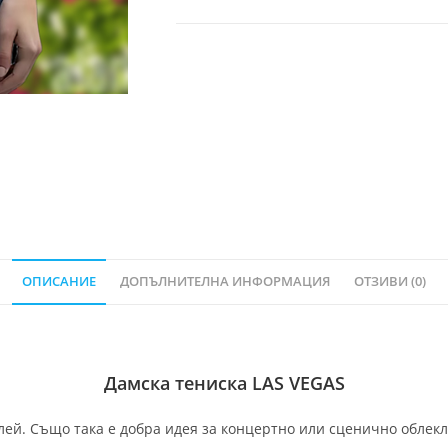
ОПИСАНИЕ
ДОПЪЛНИТЕЛНА ИНФОРМАЦИЯ
ОТЗИВИ (0)
Дамска тениска LAS VEGAS
ей. Също така е добра идея за концертно или сценично облекло