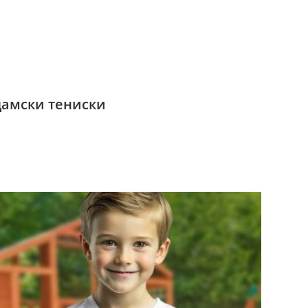
дамски тениски