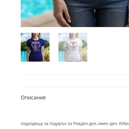
Описание
подходяща за подарък за Рожден ден, имен ден, Юбил