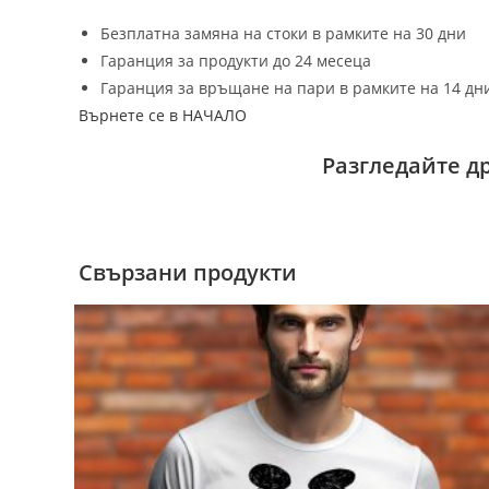
Безплатна замяна на стоки в рамките на 30 дни
Гаранция за продукти до 24 месеца
Гаранция за връщане на пари в рамките на 14 дн
Върнете се в НАЧАЛО
Разгледайте д
Свързани продукти