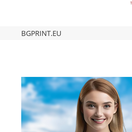
BGPRINT.EU