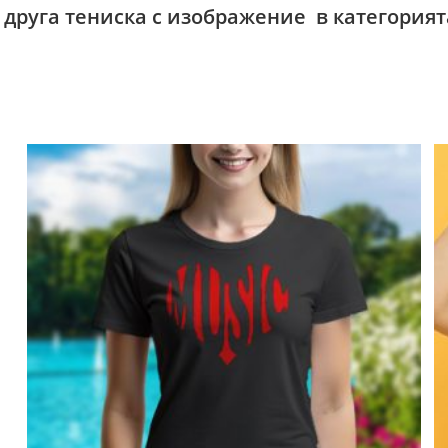
 друга тениска с изображение в категория