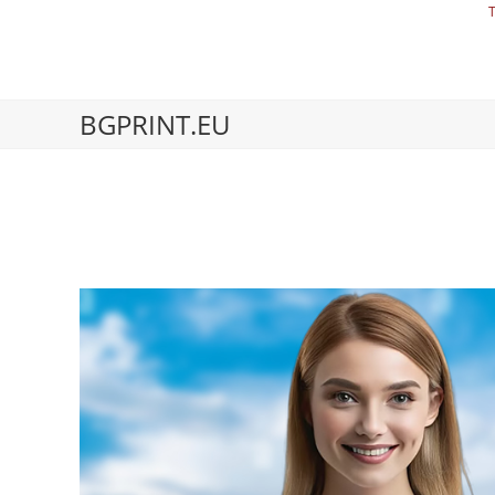
BGPRINT.EU