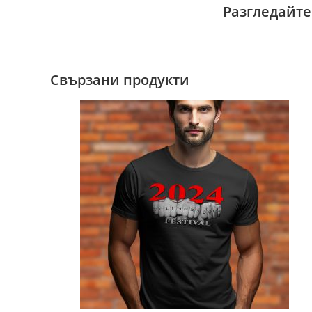
Разгледайте
Свързани продукти