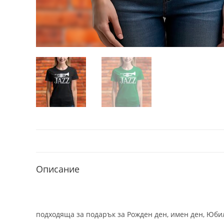
Описание
подходяща за подарък за Рожден ден, имен ден, Юбил