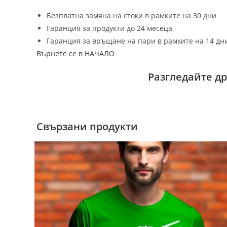
Безплатна замяна на стоки в рамките на 30 дни
Гаранция за продукти до 24 месеца
Гаранция за връщане на пари в рамките на 14 дн
Върнете се в НАЧАЛО
Разгледайте д
Свързани продукти