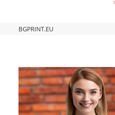
BGPRINT.EU