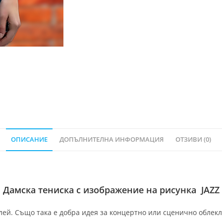
ОПИСАНИЕ
ДОПЪЛНИТЕЛНА ИНФОРМАЦИЯ
ОТЗИВИ (0)
Дамска тениска с изображение на рисунка JAZZ
ей. Също така е добра идея за концертно или сценично облекло