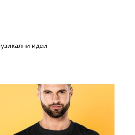
музикални идеи