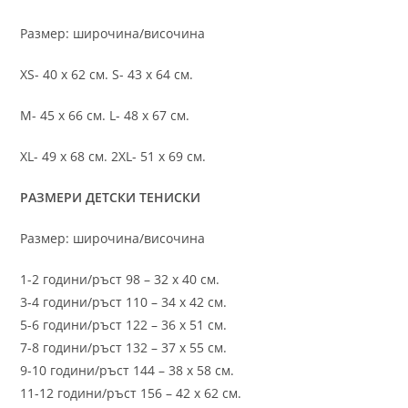
Размер: широчина/височина
XS- 40 х 62 см. S- 43 х 64 см.
M- 45 х 66 см. L- 48 х 67 см.
XL- 49 х 68 см. 2XL- 51 х 69 см.
РАЗМЕРИ ДЕТСКИ ТЕНИСКИ
Размер: широчина/височина
1-2 години/ръст 98 – 32 х 40 см.
3-4 години/ръст 110 – 34 х 42 см.
5-6 години/ръст 122 – 36 х 51 см.
7-8 години/ръст 132 – 37 х 55 см.
9-10 години/ръст 144 – 38 х 58 см.
11-12 години/ръст 156 – 42 x 62 см.