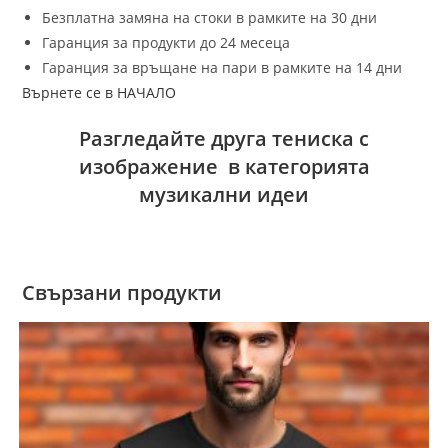
Безплатна замяна на стоки в рамките на 30 дни
Гаранция за продукти до 24 месеца
Гаранция за връщане на пари в рамките на 14 дни
Върнете се в НАЧАЛО
Разгледайте друга тениска с
изображение в категорията
музикални идеи
Свързани продукти