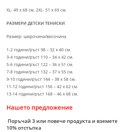
XL- 49 х 68 см. 2XL- 51 х 69 см.
РАЗМЕРИ ДЕТСКИ ТЕНИСКИ
Размер: широчина/височина
1-2 години/ръст 98 – 32 х 40 см.
3-4 години/ръст 110 – 34 х 42 см.
5-6 години/ръст 122 – 36 х 51 см.
7-8 години/ръст 132 – 37 х 55 см.
9-10 години/ръст 144 – 38 х 58 см.
11-12 години/ръст 156 – 42 x 62 см.
13-14 години/ръст 168 – 46 х 68 см.
Нашето предложение
Поръчай 3 или повече продукта и вземете
10% отстъпка