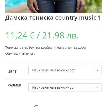
Дамска тениска country music 1
11,24
€
/ 21.98 лв.
Тениска с перфектна кройка и материал за хора
обичащи музика .
Избиране на възможност
ЦВЯТ
РАЗМЕР
Избиране на възможност