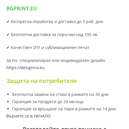
BGPRINT.EU
✔ Експресна изработка и доставка до 3 раб. дни
✔ Безплатна доставка за поръчки над 100 лв.
✔ Качествен DTF и сублимационен печат
За по- специализиран или индивидуален дизайн
https://designira.eu
Защита на потребителя
Безплатна замяна на стоки в рамките на 30 дни
Гаранция за продукти до 24 месеца
Гаранция за връщане на пари в рамките на 14 дни
Върнете се в НАЧАЛО