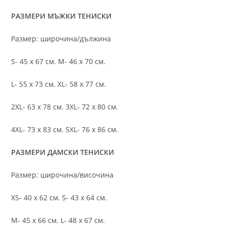
РАЗМЕРИ МЪЖКИ ТЕНИСКИ
Размер: широчина/дължина
S- 45 х 67 см. M- 46 х 70 см.
L- 55 х 73 см. XL- 58 х 77 см.
2XL- 63 х 78 см. 3XL- 72 х 80 см.
4XL- 73 х 83 см. 5XL- 76 х 86 см.
РАЗМЕРИ ДАМСКИ ТЕНИСКИ
Размер: широчина/височина
XS- 40 х 62 см. S- 43 х 64 см.
M- 45 х 66 см. L- 48 х 67 см.