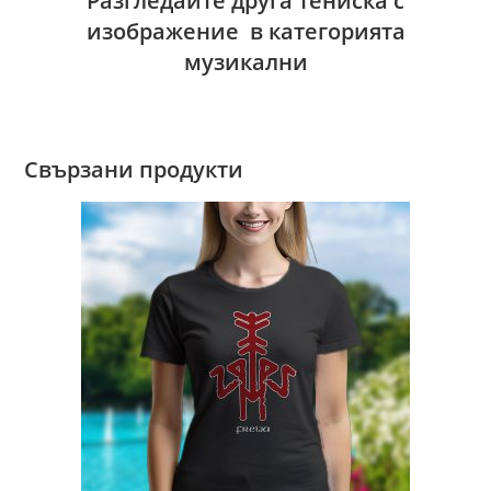
Разгледайте друга тениска с
изображение в категорията
музикални
Свързани продукти