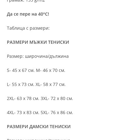
Да се пере на 40°C!
Таблица с размери:
РАЗМЕРИ МЪЖКИ ТЕНИСКИ
Размер: широчина/дължина
S- 45 х 67 см. M- 46 х 70 см.
L- 55 х 73 см. XL- 58 х 77 см.
2XL- 63 х 78 см. 3XL- 72 х 80 см.
4XL- 73 х 83 см. 5XL- 76 х 86 см.
РАЗМЕРИ ДАМСКИ ТЕНИСКИ