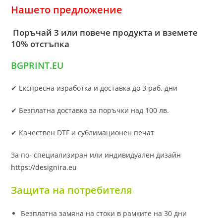
Нашето предложение
Поръчай 3 или повече продукта и вземете
10% отстъпка
BGPRINT.EU
✔ Експресна изработка и доставка до 3 раб. дни
✔ Безплатна доставка за поръчки над 100 лв.
✔ Качествен DTF и сублимационен печат
За по- специализиран или индивидуален дизайн
https://designira.eu
Защита на потребителя
Безплатна замяна на стоки в рамките на 30 дни