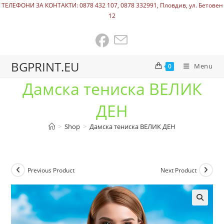
ТЕЛЕФОНИ ЗА КОНТАКТИ: 0878 432 107, 0878 332991, Пловдив, ул. Бетовен
12
BGPRINT.EU
Menu
0
Дамска тениска ВЕЛИК
ДЕН
>
Shop
>
Дамска тениска ВЕЛИК ДЕН
Previous Product
Next Product