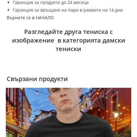
Гаранция за продукти до 24 месеца
Гаранция за връщане на пари в рамките на 14 дни
Върнете се в НАЧАЛО
Разгледайте друга тениска с
изображение в категорията дамски
тениски
Свързани продукти