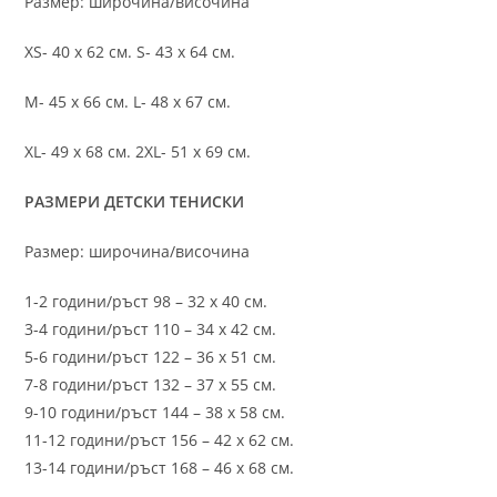
Размер: широчина/височина
XS- 40 х 62 см. S- 43 х 64 см.
M- 45 х 66 см. L- 48 х 67 см.
XL- 49 х 68 см. 2XL- 51 х 69 см.
РАЗМЕРИ ДЕТСКИ ТЕНИСКИ
Размер: широчина/височина
1-2 години/ръст 98 – 32 х 40 см.
3-4 години/ръст 110 – 34 х 42 см.
5-6 години/ръст 122 – 36 х 51 см.
7-8 години/ръст 132 – 37 х 55 см.
9-10 години/ръст 144 – 38 х 58 см.
11-12 години/ръст 156 – 42 x 62 см.
13-14 години/ръст 168 – 46 х 68 см.