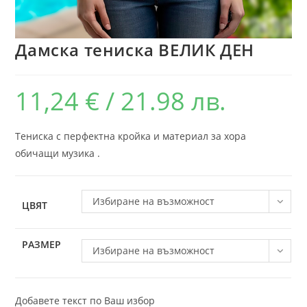
Дамска тениска ВЕЛИК ДЕН
11,24
€
/ 21.98 лв.
Тениска с перфектна кройка и материал за хора
обичащи музика .
Избиране на възможност
ЦВЯТ
РАЗМЕР
Избиране на възможност
Добавете текст по Ваш избор