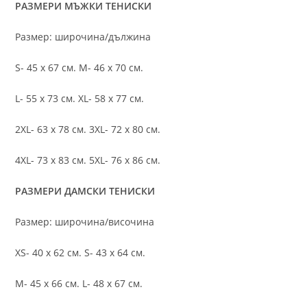
РАЗМЕРИ МЪЖКИ ТЕНИСКИ
Размер: широчина/дължина
S- 45 х 67 см. M- 46 х 70 см.
L- 55 х 73 см. XL- 58 х 77 см.
2XL- 63 х 78 см. 3XL- 72 х 80 см.
4XL- 73 х 83 см. 5XL- 76 х 86 см.
РАЗМЕРИ ДАМСКИ ТЕНИСКИ
Размер: широчина/височина
XS- 40 х 62 см. S- 43 х 64 см.
M- 45 х 66 см. L- 48 х 67 см.