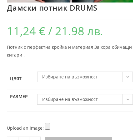
Дамски потник DRUMS
11,24
€
/ 21.98 лв.
Потник с перфектна кройка и материал За хора обичащи
китари .
Избиране на възможност
ЦВЯТ
РАЗМЕР
Избиране на възможност
Upload an image: