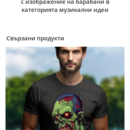
с изображение на барабани в
категорията музикални идеи
Свързани продукти