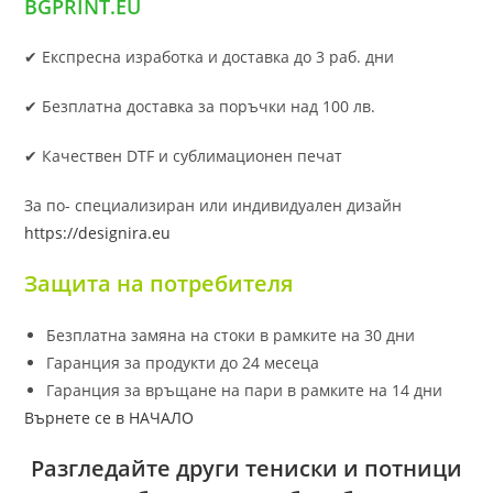
BGPRINT.EU
✔ Експресна изработка и доставка до 3 раб. дни
✔ Безплатна доставка за поръчки над 100 лв.
✔ Качествен DTF и сублимационен печат
За по- специализиран или индивидуален дизайн
https://designira.eu
Защита на потребителя
Безплатна замяна на стоки в рамките на 30 дни
Гаранция за продукти до 24 месеца
Гаранция за връщане на пари в рамките на 14 дни
Върнете се в НАЧАЛО
Разгледайте други тениски и потници