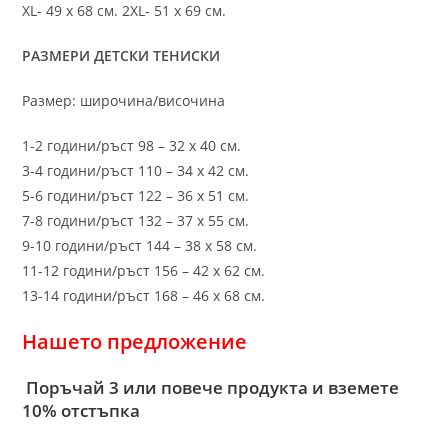
XL- 49 х 68 см. 2XL- 51 х 69 см.
РАЗМЕРИ ДЕТСКИ ТЕНИСКИ
Размер: широчина/височина
1-2 години/ръст 98 – 32 х 40 см.
3-4 години/ръст 110 – 34 х 42 см.
5-6 години/ръст 122 – 36 х 51 см.
7-8 години/ръст 132 – 37 х 55 см.
9-10 години/ръст 144 – 38 х 58 см.
11-12 години/ръст 156 – 42 x 62 см.
13-14 години/ръст 168 – 46 х 68 см.
Нашето предложение
Поръчай 3 или повече продукта и вземете
10% отстъпка