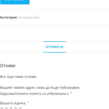
Категория:
Uncategorized
ОТЗИВИ (0)
Отзиви
Все още няма отзиви.
Вашият имейл адрес няма да бъде публикуван.
Задължителните полета са отбелязани с
*
Вашата оценка
*