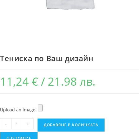
Тениска по Ваш дизайн
11,24
€
/ 21.98 лв.
Upload an image:
-
+
ДОБАВЯНЕ В КОЛИЧКАТА
CUSTOMIZE