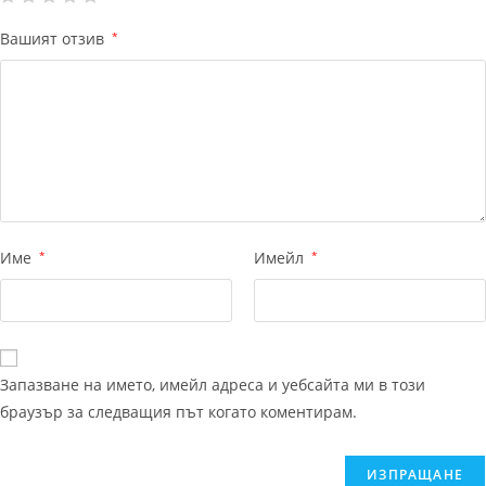
Вашият отзив
*
Име
*
Имейл
*
Запазване на името, имейл адреса и уебсайта ми в този
браузър за следващия път когато коментирам.