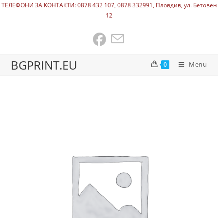
ТЕЛЕФОНИ ЗА КОНТАКТИ: 0878 432 107, 0878 332991, Пловдив, ул. Бетовен
12
BGPRINT.EU
Menu
0