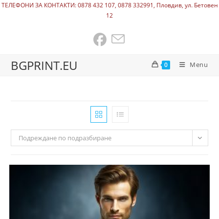
ТЕЛЕФОНИ ЗА КОНТАКТИ: 0878 432 107, 0878 332991, Пловдив, ул. Бетовен
12
BGPRINT.EU
Menu
0
Подреждане по подразбиране