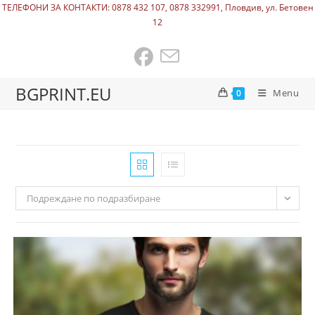
ТЕЛЕФОНИ ЗА КОНТАКТИ: 0878 432 107, 0878 332991, Пловдив, ул. Бетовен
12
BGPRINT.EU
Menu
0
Подреждане по подразбиране